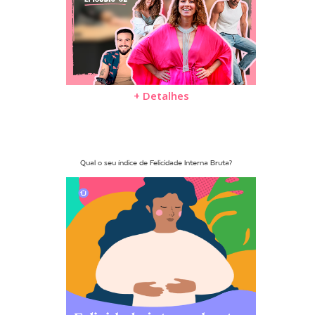
+ Detalhes
Qual o seu índice de Felicidade Interna Bruta?