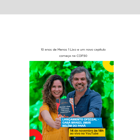
10 anos de Menos 1 Lixo e um novo capítulo
começa na COP30