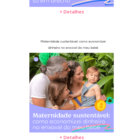
+ Detalhes
Maternidade sustentável: como economizei
dinheiro no enxoval do meu bebê
+ Detalhes