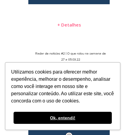
+ Detalhes
Radar de notícias #2 | O que rolou na semana de
27 a 05.03.22
Utilizamos cookies para oferecer melhor
experiência, melhorar o desempenho, analisar
como você interage em nosso site e
personalizar conteúdo. Ao utilizar este site, você
concorda com o uso de cookies.
Ok, entendi!