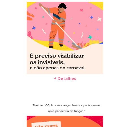
+ Detalhes
The Last Of Us: a mudança climática pode causar
uma pandemia de fungos?