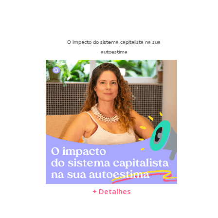
O impacto do sistema capitalista na sua
autoestima
+ Detalhes