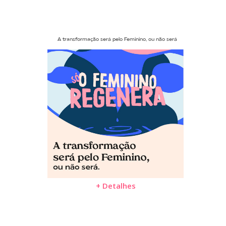
A transformação será pelo Feminino, ou não será
+ Detalhes