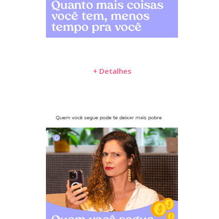
+ Detalhes
Quem você segue pode te deixar mais pobre