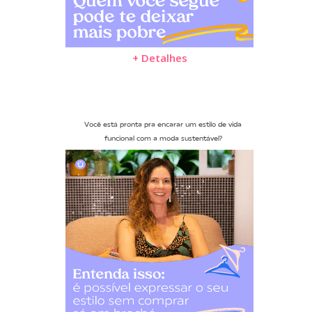
+ Detalhes
Você está pronta pra encarar um estilo de vida
funcional com a moda sustentável?