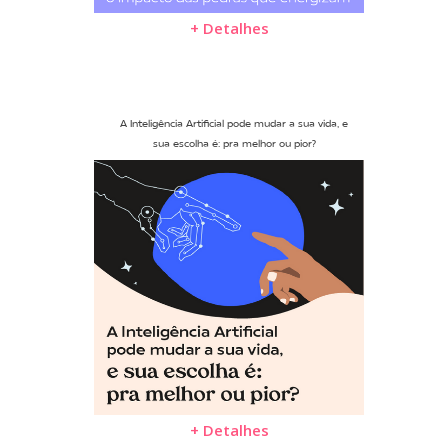
+ Detalhes
A Inteligência Artificial pode mudar a sua vida, e
sua escolha é: pra melhor ou pior?
+ Detalhes