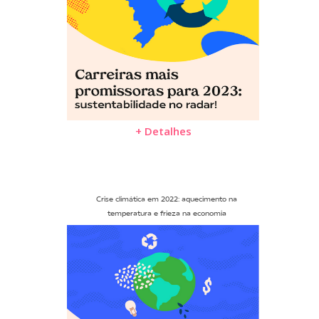
+ Detalhes
Crise climática em 2022: aquecimento na
temperatura e frieza na economia