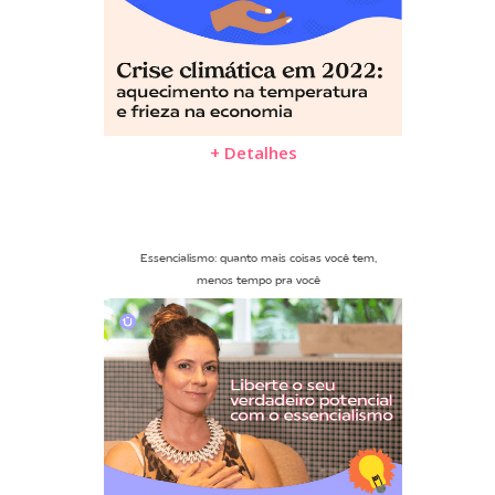
+ Detalhes
Essencialismo: quanto mais coisas você tem,
menos tempo pra você