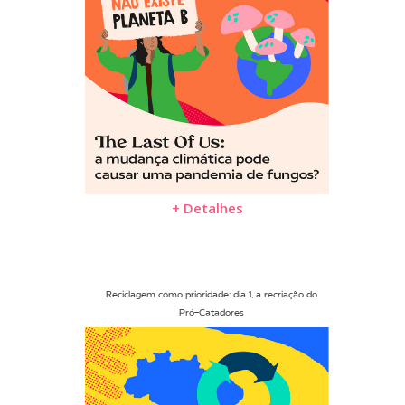
+ Detalhes
Reciclagem como prioridade: dia 1, a recriação do
Pró-Catadores