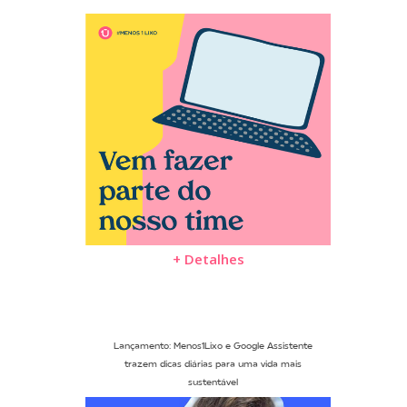
+ Detalhes
Lançamento: Menos1Lixo e Google Assistente
trazem dicas diárias para uma vida mais
sustentável