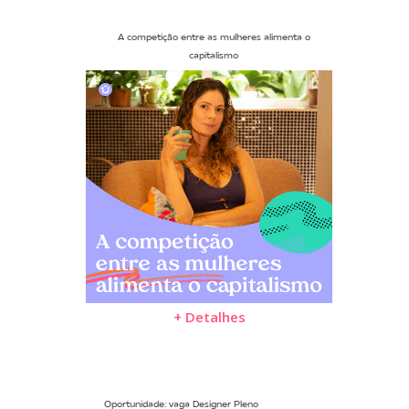
A competição entre as mulheres alimenta o
capitalismo
+ Detalhes
Oportunidade: vaga Designer Pleno