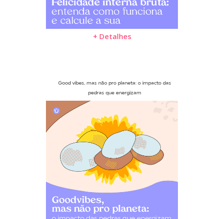
+ Detalhes
Good vibes, mas não pro planeta: o impacto das
pedras que energizam