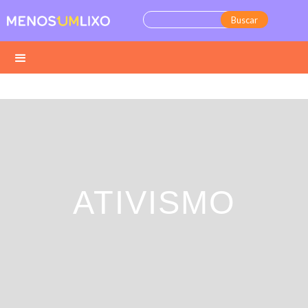
ATIVISMO