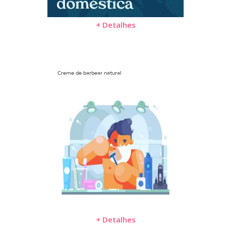
+ Detalhes
Creme de barbear natural
+ Detalhes