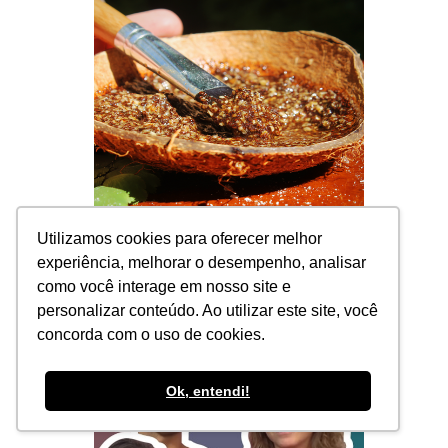
Utilizamos cookies para oferecer melhor
+ Detalhes
experiência, melhorar o desempenho, analisar
como você interage em nosso site e
personalizar conteúdo. Ao utilizar este site, você
concorda com o uso de cookies.
Como convencer o crush?
Ok, entendi!