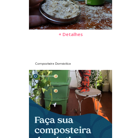
+ Detalhes
Composteira Doméstica