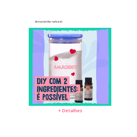
Amaciante natural
+ Detalhes