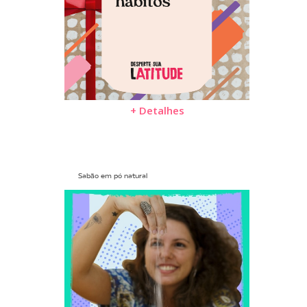
+ Detalhes
Sabão em pó natural