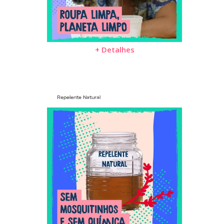
+ Detalhes
Repelente Natural