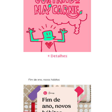
+ Detalhes
Fim de ano, novos hábitos