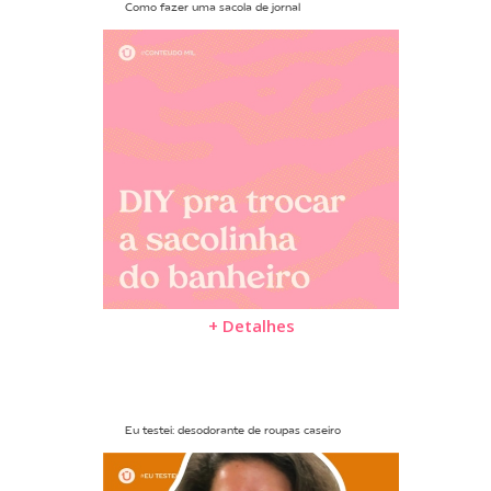
Como fazer uma sacola de jornal
+ Detalhes
Eu testei: desodorante de roupas caseiro