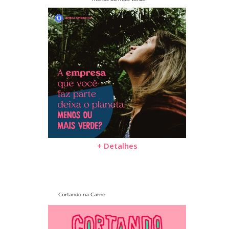
+ Detalhes
Cortando na Carne