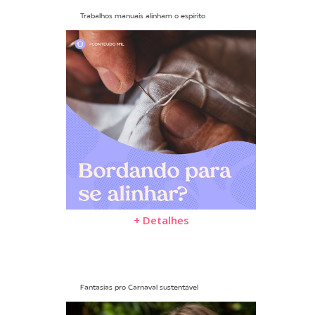
Trabalhos manuais alinham o espírito
+ Detalhes
Fantasias pro Carnaval sustentável