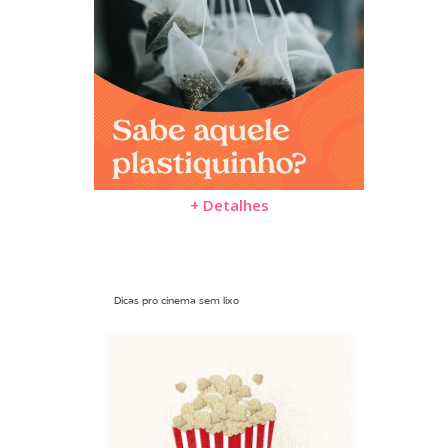
+ Detalhes
Dicas pro cinema sem lixo