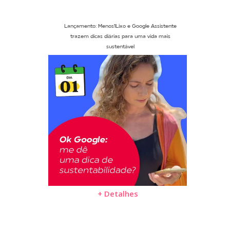
Lançamento: Menos1Lixo e Google Assistente
trazem dicas diárias para uma vida mais
sustentável
+ Detalhes