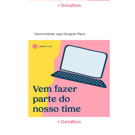
+ Detalhes
Oportunidade: vaga Designer Pleno
+ Detalhes