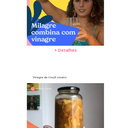
+ Detalhes
Vinagre de maçã caseiro