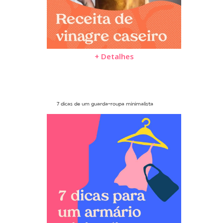
+ Detalhes
7 dicas de um guarda-roupa minimalista