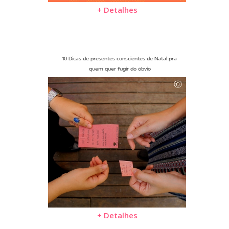
+ Detalhes
10 Dicas de presentes conscientes de Natal pra
quem quer fugir do óbvio
+ Detalhes