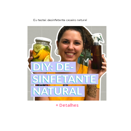
Eu testei: desinfetante caseiro natural
+ Detalhes