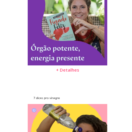
+ Detalhes
7 dicas pro vinagre