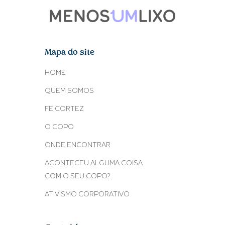
Mapa do site
HOME
QUEM SOMOS
FE CORTEZ
O COPO
ONDE ENCONTRAR
ACONTECEU ALGUMA COISA
COM O SEU COPO?
ATIVISMO CORPORATIVO