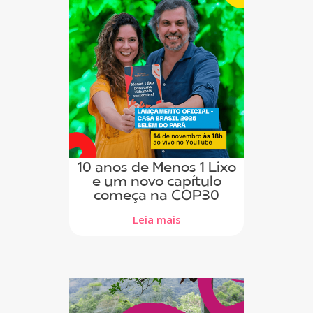
10 anos de Menos 1 Lixo
e um novo capítulo
começa na COP30
Leia mais