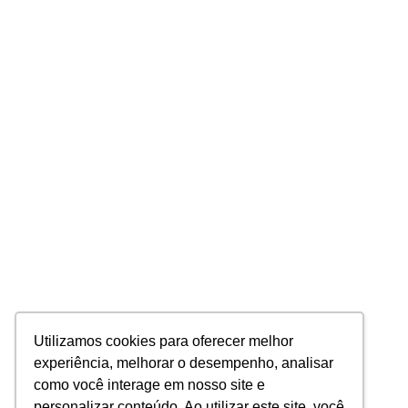
Utilizamos cookies para oferecer melhor
experiência, melhorar o desempenho, analisar
como você interage em nosso site e
personalizar conteúdo. Ao utilizar este site, você