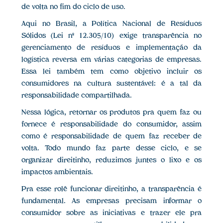
de volta no fim do ciclo de uso.
Aqui no Brasil, a Política Nacional de Resíduos
Sólidos (Lei nº 12.305/10) exige transparência no
gerenciamento de resíduos e implementação da
logística reversa em várias categorias de empresas.
Essa lei também tem como objetivo incluir os
consumidores na cultura sustentável: é a tal da
responsabilidade compartilhada.
Nessa lógica, retornar os produtos pra quem faz ou
fornece é responsabilidade do consumidor, assim
como é responsabilidade de quem faz receber de
volta. Todo mundo faz parte desse ciclo, e se
organizar direitinho, reduzimos juntes o lixo e os
impactos ambientais.
Pra esse rolê funcionar direitinho, a transparência é
fundamental. As empresas precisam informar o
consumidor sobre as iniciativas e trazer ele pra