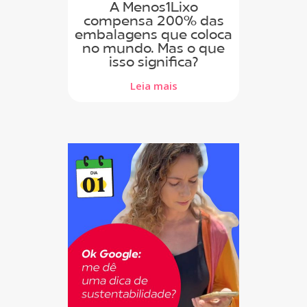
A Menos1Lixo
compensa 200% das
embalagens que coloca
no mundo. Mas o que
isso significa?
Leia mais