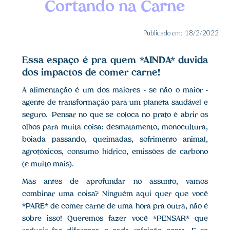
Cortando na Carne
Publicado em:
18/2/2022
Essa espaço é pra quem *AINDA* duvida
dos impactos de comer carne!
A alimentação é um dos maiores - se não o maior -
agente de transformação para um planeta saudável e
seguro. Pensar no que se coloca no prato é abrir os
olhos para muita coisa: desmatamento, monocultura,
boiada passando, queimadas, sofrimento animal,
agrotóxicos, consumo hídrico, emissões de carbono
(e muito mais).
Mas antes de aprofundar no assunto, vamos
combinar uma coisa? Ninguém aqui quer que você
*PARE* de comer carne de uma hora pra outra, não é
sobre isso! Queremos fazer você *PENSAR* que