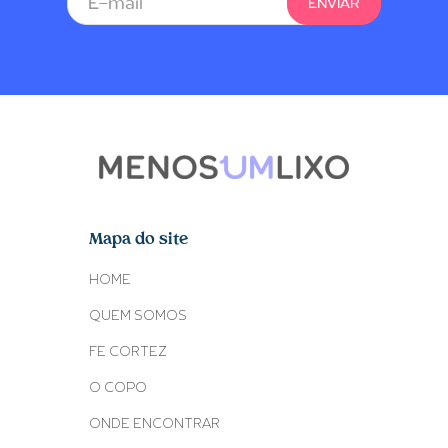
Mapa do site
HOME
QUEM SOMOS
FE CORTEZ
O COPO
ONDE ENCONTRAR