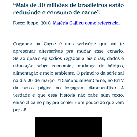
“Mais de 30 milhões de brasileiros estão
reduzindo o consumo de carne”.
Fonte: Ibope, 2018.
Matéria Galileu como referência.
Cortando na Carne é uma websérie que vai te
apresentar alternativas pra mudar esse cenário.
Serão quatro episódios regados a histórias, dados e
educação sobre economia, mudança de hábitos,
alimentação e meio ambiente. O primeiro da série sai
no dia 20 de março, #DiaMundialSemCarne, no IGTV
da nossa página no Instagram @menos1lixo. A
verdade é que essa história não cabe num texto,
então clica no play pra conferir um pouco do que vem
por aí!