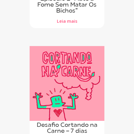
Fome Sem Matar Os
Bichos”
Leia mais
Desafio Cortando na
Carne - 7 dias