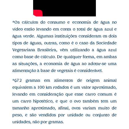
*Os cálculos do consumo e economia de água no
vídeo estão levando em conta o total de água azul e
água verde. Algumas instituições consideram os dois
tipos de águas, outras, como é o caso da Sociedade
Vegetariana Brasileira, vêm utilizando a água azul
como base de cálculo. De qualquer forma, em ambas
as situações, a economia de água ao adotar-se uma
alimentação à base de vegetais é considerável.
*672 gramas em alimentos de origem animal
equivalem a 100 km rodados é um valor aproximado,
levando em consideração que esse carro comum é
um carro hipotético, e que o ovo também tem um
tamanho aproximado, afinal, ovos variam muito de
peso, e são vendidos por unidade ou conjunto de
unidades, não por gramas.