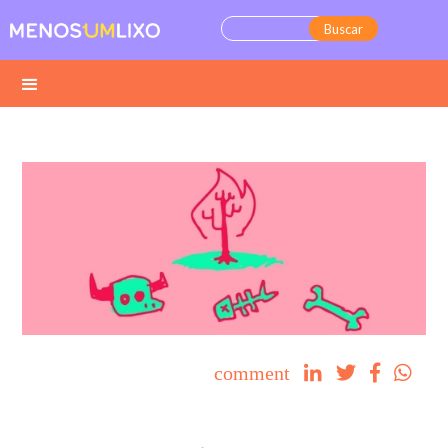
comment



