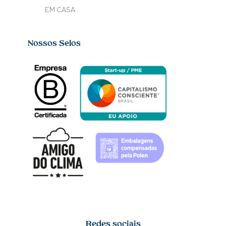
EM CASA
Nossos Selos
Redes sociais