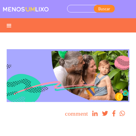
comment



