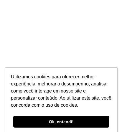
Utilizamos cookies para oferecer melhor
experiência, melhorar o desempenho, analisar
como você interage em nosso site e
personalizar conteúdo. Ao utilizar este site, você
concorda com o uso de cookies.
Ok, entendi!