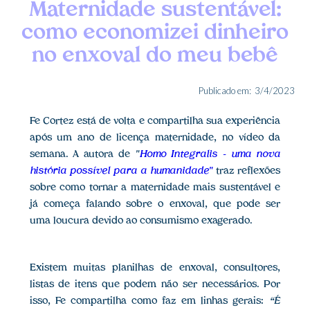
Maternidade sustentável:
como economizei dinheiro
no enxoval do meu bebê
Publicado em:
3/4/2023
Fe Cortez está de volta e compartilha sua experiência
após um ano de licença maternidade, no vídeo da
semana. A autora de
"
Homo Integralis - uma nova
história possível para a humanidade"
traz reflexões
sobre como tornar a maternidade mais sustentável e
já começa falando sobre o enxoval, que pode ser
uma loucura devido ao consumismo exagerado.
Existem muitas planilhas de enxoval, consultores,
listas de itens que podem não ser necessários. Por
isso, Fe compartilha como faz em linhas gerais:
“É