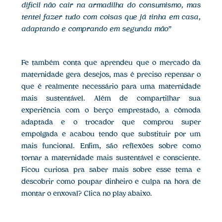
difícil não cair na armadilha do consumismo, mas
tentei fazer tudo com coisas que já tinha em casa,
adaptando e comprando em segunda mão”
Fe também conta que aprendeu que o mercado da
maternidade gera desejos, mas é preciso repensar o
que é realmente necessário para uma maternidade
mais sustentável. Além de compartilhar sua
experiência com o berço emprestado, a cômoda
adaptada e o trocador que comprou super
empolgada e acabou tendo que substituir por um
mais funcional. Enfim, são reflexões sobre como
tornar a maternidade mais sustentável e consciente.
Ficou curiosa pra saber mais sobre esse tema e
descobrir como poupar dinheiro e culpa na hora de
montar o enxoval? Clica no play abaixo.