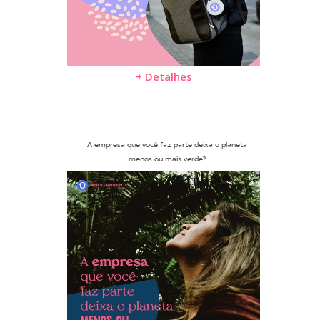
+ Detalhes
A empresa que você faz parte deixa o planeta
menos ou mais verde?