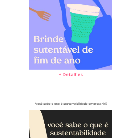
+ Detalhes
Você sabe o que é sustentabilidade empresarial?