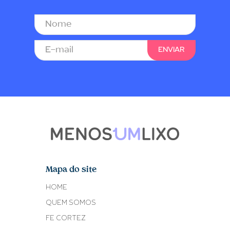
Mapa do site
HOME
QUEM SOMOS
FE CORTEZ