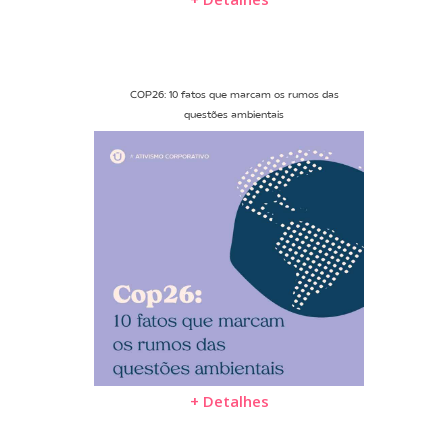
COP26: 10 fatos que marcam os rumos das
questões ambientais
+ Detalhes