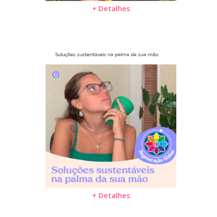
+ Detalhes
Soluções sustentáveis na palma da sua mão
+ Detalhes