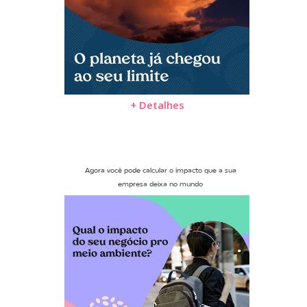
+ Detalhes
Agora você pode calcular o impacto que a sua
empresa deixa no mundo