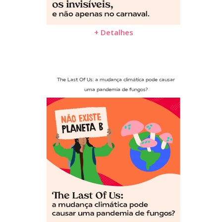
+ Detalhes
The Last Of Us: a mudança climática pode causar
uma pandemia de fungos?