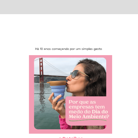
Há 10 anos começando por um simples gesto