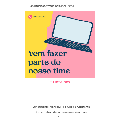
Oportunidade: vaga Designer Pleno
+ Detalhes
Lançamento: Menos1Lixo e Google Assistente
trazem dicas diárias para uma vida mais