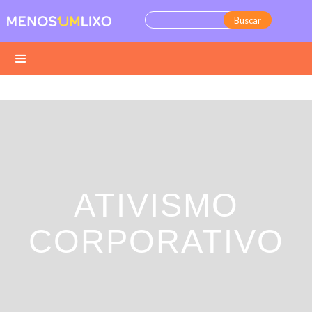
ATIVISMO
CORPORATIVO