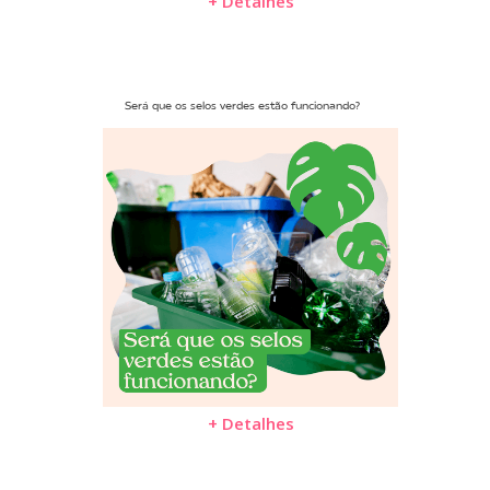
+ Detalhes
Será que os selos verdes estão funcionando?
+ Detalhes