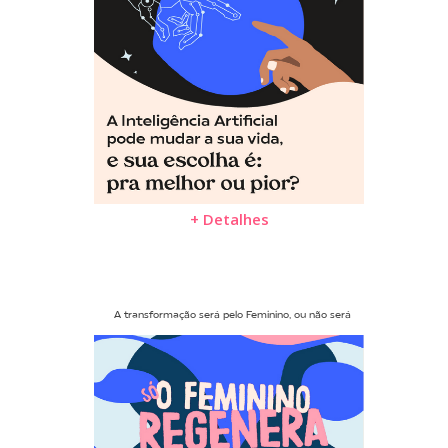
+ Detalhes
A transformação será pelo Feminino, ou não será