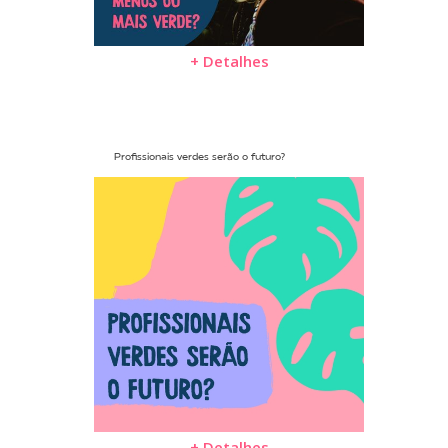
+ Detalhes
Profissionais verdes serão o futuro?
+ Detalhes