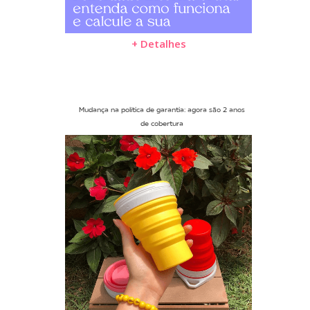
+ Detalhes
Mudança na política de garantia: agora são 2 anos
de cobertura