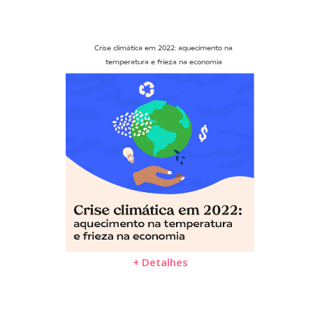
Crise climática em 2022: aquecimento na
temperatura e frieza na economia
+ Detalhes