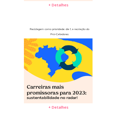
+ Detalhes
Reciclagem como prioridade: dia 1, a recriação do
Pró-Catadores
+ Detalhes