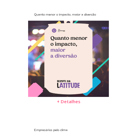
Quanto menor o impacto, maior a diversão
+ Detalhes
Empresários pelo clima