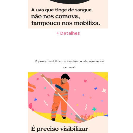
+ Detalhes
É preciso visibilizar os invisíveis, e não apenas no
carnaval.