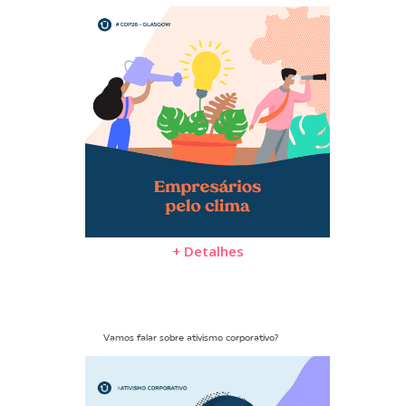
+ Detalhes
Vamos falar sobre ativismo corporativo?