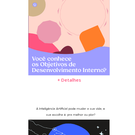
+ Detalhes
A Inteligência Artificial pode mudar a sua vida, e
sua escolha é: pra melhor ou pior?