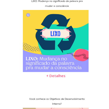
LIXO: Mudança no significado da palavra pra
mudar a consciência
+ Detalhes
Você conhece os Objetivos de Desenvolvimento
Interno?