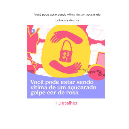
Você pode estar sendo vítima de um açucarado
golpe cor de rosa
+ Detalhes