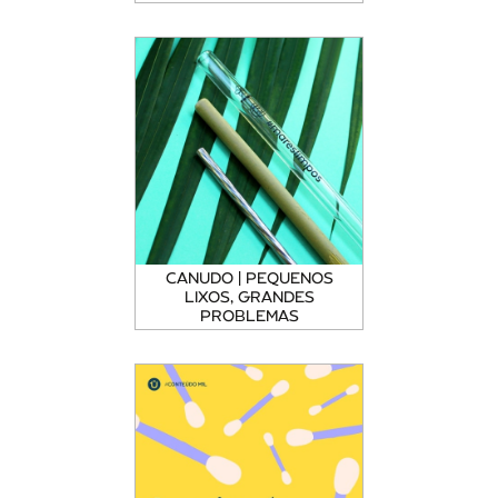
CANUDO | PEQUENOS
LIXOS, GRANDES
PROBLEMAS