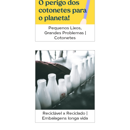
Pequenos Lixos,
Grandes Problemas |
Cotonetes
Reciclável x Reciclado |
Embalagens longa vida