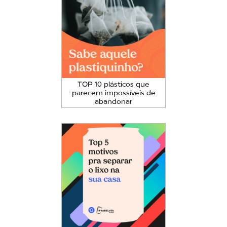
TOP 10 plásticos que
parecem impossíveis de
abandonar