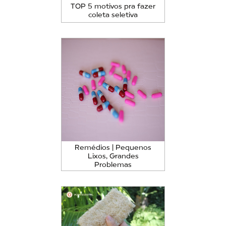
TOP 5 motivos pra fazer
coleta seletiva
Remédios | Pequenos
Lixos, Grandes
Problemas