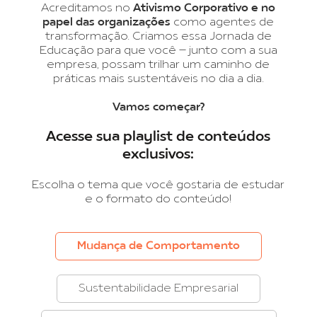
Acreditamos no
Ativismo Corporativo e no
papel das organizações
como agentes de
transformação. Criamos essa Jornada de
Educação para que você – junto com a sua
empresa, possam trilhar um caminho de
práticas mais sustentáveis no dia a dia.
Vamos começar?
Acesse sua playlist de conteúdos
exclusivos:
Escolha o tema que você gostaria de estudar
e o formato do conteúdo!
Mudança de Comportamento
Sustentabilidade Empresarial