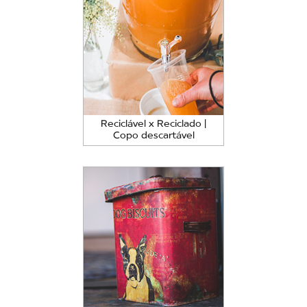
Reciclável x Reciclado |
Copo descartável