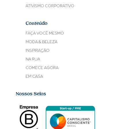
ATIVISMO CORPORATIVO
Conteúdo
FAÇA VOCÊ MESMO
MODA & BELEZA
INSPIRAÇÃO
NA RUA
COMECE AGORA
EM CASA
Nossos Selos