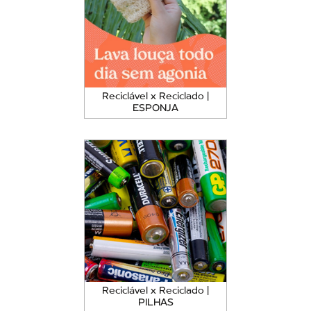
Reciclável x Reciclado |
ESPONJA
Reciclável x Reciclado |
PILHAS