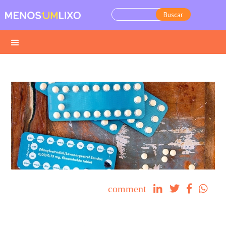
comment



