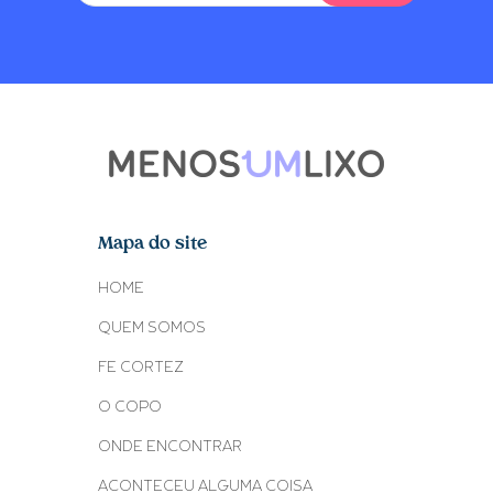
Mapa do site
HOME
QUEM SOMOS
FE CORTEZ
O COPO
ONDE ENCONTRAR
ACONTECEU ALGUMA COISA