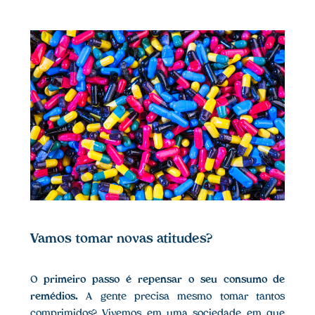
Vamos tomar novas atitudes?
O
primeiro passo é repensar o seu consumo de
remédios.
A gente precisa mesmo tomar tantos
comprimidos? Vivemos em uma sociedade em que