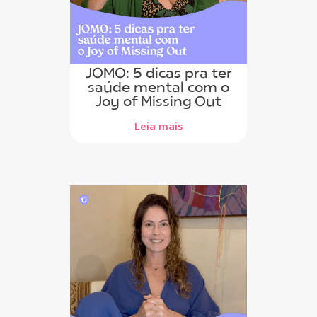
JOMO: 5 dicas pra ter
saúde mental com o
Joy of Missing Out
Leia mais