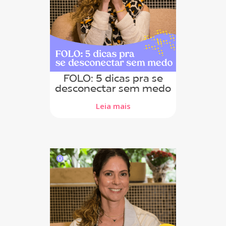
FOLO: 5 dicas pra se
desconectar sem medo
Leia mais