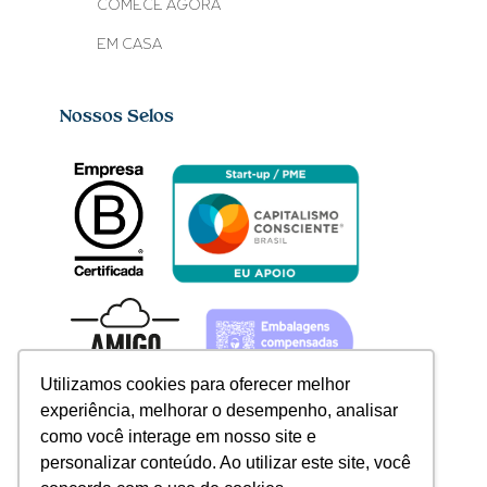
COMECE AGORA
EM CASA
Nossos Selos
Utilizamos cookies para oferecer melhor
experiência, melhorar o desempenho, analisar
como você interage em nosso site e
personalizar conteúdo. Ao utilizar este site, você