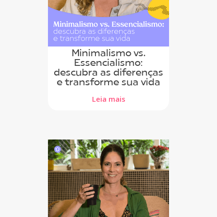
Minimalismo vs.
Essencialismo:
descubra as diferenças
e transforme sua vida
Leia mais