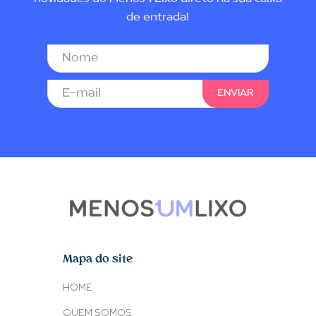
de entrada!
Mapa do site
HOME
QUEM SOMOS