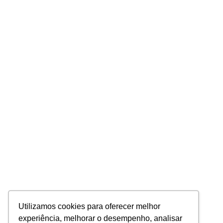
Utilizamos cookies para oferecer melhor
experiência, melhorar o desempenho, analisar