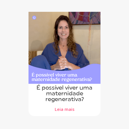
É possível viver uma
maternidade
regenerativa?
Leia mais