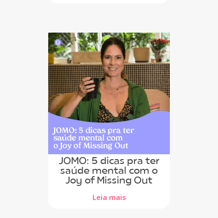
JOMO: 5 dicas pra ter
saúde mental com o
Joy of Missing Out
Leia mais