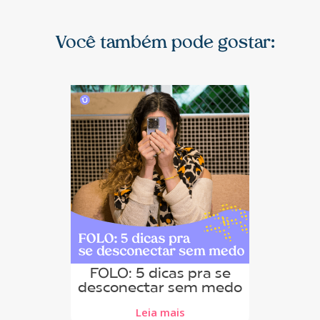
Você também pode gostar:
FOLO: 5 dicas pra se
desconectar sem medo
Leia mais