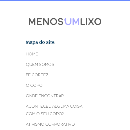
Mapa do site
HOME
QUEM SOMOS
FE CORTEZ
O COPO
ONDE ENCONTRAR
ACONTECEU ALGUMA COISA
COM O SEU COPO?
ATIVISMO CORPORATIVO