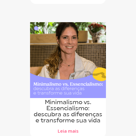
Minimalismo vs.
Essencialismo:
descubra as diferenças
e transforme sua vida
Leia mais