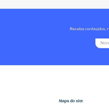
Receba conteúdos, no
Mapa do site