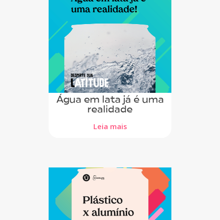
Água em lata já é uma
realidade
Leia mais