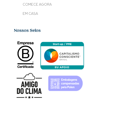
COMECE AGORA
EM CASA
Nossos Selos