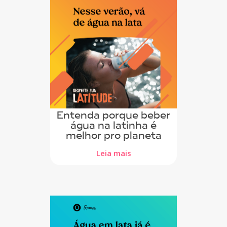
Entenda porque beber
água na latinha é
melhor pro planeta
Leia mais