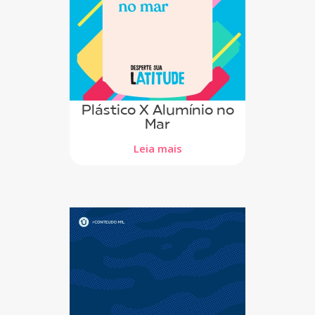
Plástico X Alumínio no
Mar
Leia mais