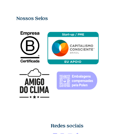
Nossos Selos
Redes sociais