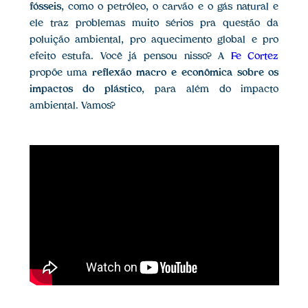
fósseis
, como o petróleo, o carvão e o gás natural e
ele traz problemas muito sérios pra questão da
poluição ambiental, pro aquecimento global e pro
efeito estufa. Você já pensou nisso? A
Fe Cortez
propõe uma
reflexão macro e econômica sobre os
impactos do plástico
, para além do impacto
ambiental. Vamos?