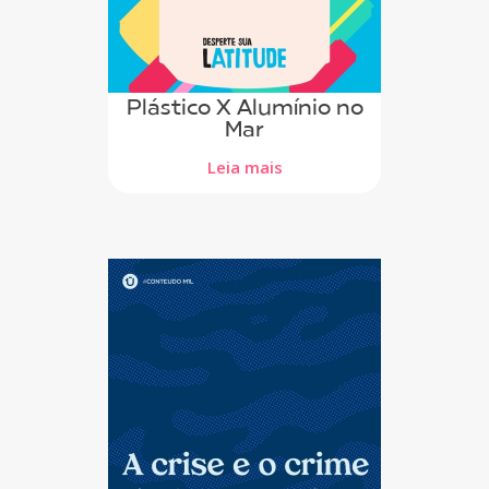
Plástico X Alumínio no
Mar
Leia mais