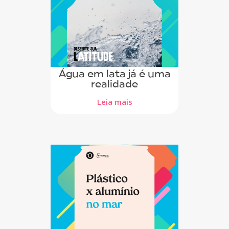
Água em lata já é uma
realidade
Leia mais