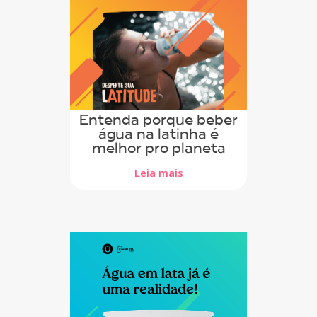
Entenda porque beber
água na latinha é
melhor pro planeta
Leia mais