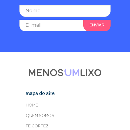
Mapa do site
HOME
QUEM SOMOS
FE CORTEZ