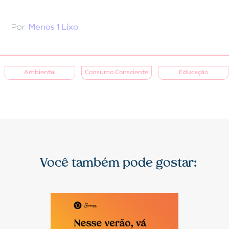
Por:
Menos 1 Lixo
Ambiental
Consumo Consciente
Educação
Você também pode gostar: