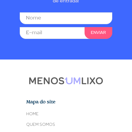
de entrada!
Mapa do site
HOME
QUEM SOMOS