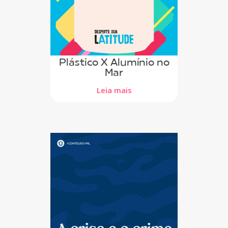
Plástico X Alumínio no
Mar
Leia mais