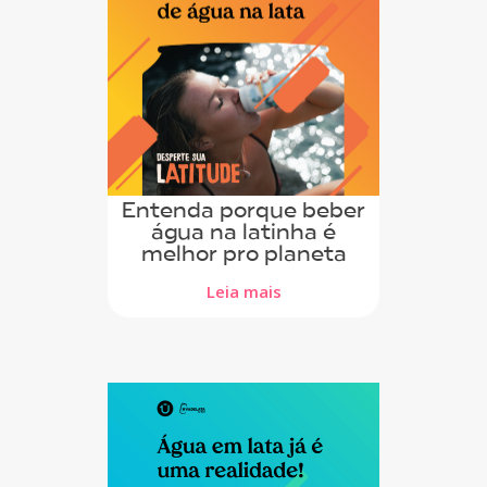
Entenda porque beber
água na latinha é
melhor pro planeta
Leia mais