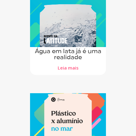
Água em lata já é uma
realidade
Leia mais