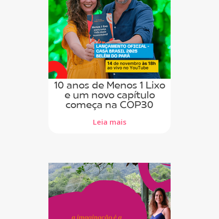
10 anos de Menos 1 Lixo
e um novo capítulo
começa na COP30
Leia mais