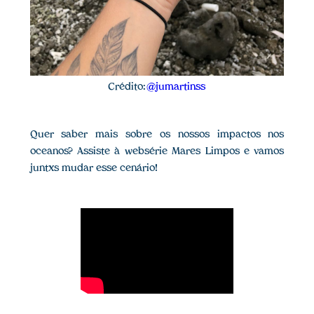
Crédito:
@jumartinss
Quer saber mais sobre os nossos impactos nos
oceanos? Assiste à websérie Mares Limpos e vamos
juntxs mudar esse cenário!