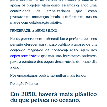
apoiar os projetos. Além disso, estamos criando uma
comunidade de embaixadores
que estão
promovendo mudanças locais e defendendo nossos
mares com colaboração criativa.
FENZBRAZIL x MENOS1LIXO
Nossa parceria com o Menos1Lixo é perfeita, pois nos
permite oferecer para nosso público o acesso de um
conteúdo magnífico de conscientização, além dos
copos reutilizáveis
que são uma ferramenta poderosa
para o combate dos copos descartáveis do nosso dia
a dia.
Nós encorajamos você a mergulhar mais fundo:
Poluição Plástica
Em 2050, haverá mais plástico
do que peixes no oceano.