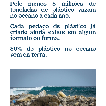
Pelo menos 8 milhões de
toneladas de plástico vazam
no oceano a cada ano.
Cada pedaço de plástico já
criado ainda existe em algum
formato ou forma.
80% do plástico no oceano
vêm da terra.