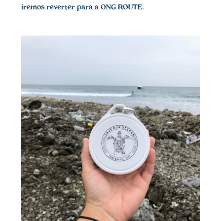
iremos reverter para a ONG ROUTE
.