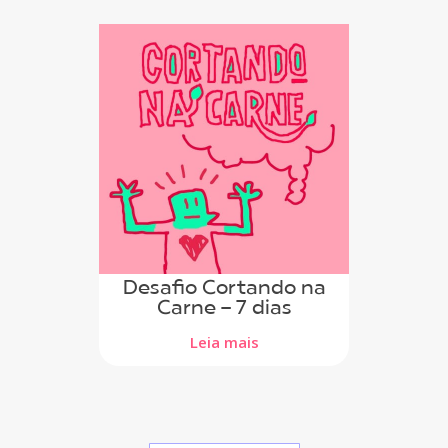
Desafio Cortando na
Carne - 7 dias
Leia mais