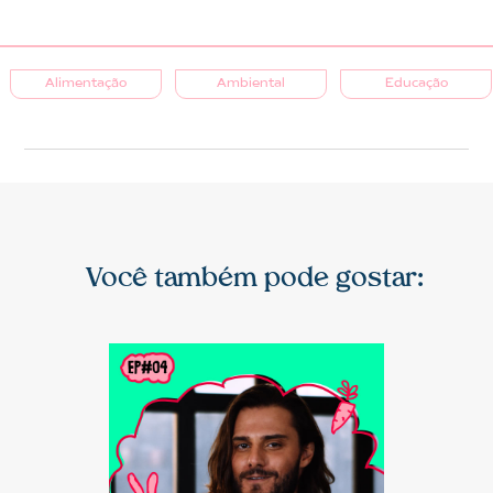
Alimentação
Ambiental
Educação
Você também pode gostar: