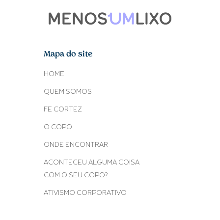
Mapa do site
HOME
QUEM SOMOS
FE CORTEZ
O COPO
ONDE ENCONTRAR
ACONTECEU ALGUMA COISA
COM O SEU COPO?
ATIVISMO CORPORATIVO