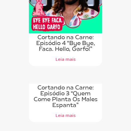
Cortando na Carne:
Episódio 4 “Bye Bye,
Faca. Hello, Garfo!”
Leia mais
Cortando na Carne:
Episódio 3 “Quem
Come Planta Os Males
Espanta”
Leia mais