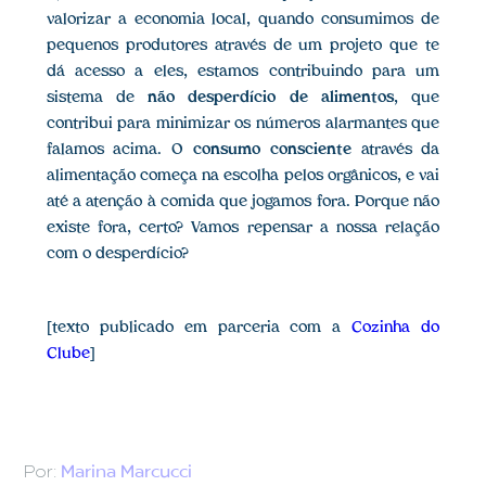
valorizar a economia local, quando consumimos de
pequenos produtores através de um projeto que te
dá acesso a eles, estamos contribuindo para um
sistema de
não desperdício de alimentos
, que
contribui para minimizar os números alarmantes que
falamos acima. O
consumo consciente
através da
alimentação começa na escolha pelos orgânicos, e vai
até a atenção à comida que jogamos fora. Porque não
existe fora, certo? Vamos repensar a nossa relação
com o desperdício?
[texto publicado em parceria com a
Cozinha do
Clube
]
Por:
Marina Marcucci