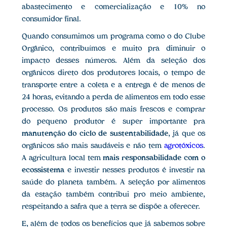
abastecimento e comercialização e 10% no
consumidor final.
Quando consumimos um programa como o do Clube
Orgânico, contribuímos e muito pra diminuir o
impacto desses números. Além da seleção dos
orgânicos direto dos produtores locais, o tempo de
transporte entre a coleta e a entrega é de menos de
24 horas, evitando a perda de alimentos em todo esse
processo. Os produtos são mais frescos e comprar
do pequeno produtor é super importante pra
manutenção do ciclo de sustentabilidade
, já que os
orgânicos são mais saudáveis e não tem
agrotóxicos
.
A agricultura local tem
mais responsabilidade com o
ecossistema
e investir nesses produtos é investir na
saúde do planeta também. A seleção por alimentos
da estação também contribui pro meio ambiente,
respeitando a safra que a terra se dispõe a oferecer.
E, além de todos os benefícios que já sabemos sobre