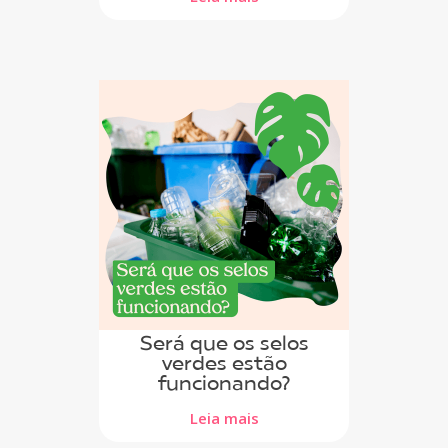
Será que os selos
verdes estão
funcionando?
Leia mais