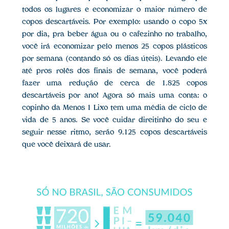
todos os lugares e economizar o maior número de
copos descartáveis. Por exemplo: usando o copo 5x
por dia, pra beber água ou o cafezinho no trabalho,
você irá economizar pelo menos 25 copos plásticos
por semana (contando só os dias úteis). Levando ele
até pros rolês dos finais de semana, você poderá
fazer uma redução de cerca de 1.825 copos
descartáveis por ano! Agora só mais uma conta: o
copinho da Menos 1 Lixo tem uma média de ciclo de
vida de 5 anos. Se você cuidar direitinho do seu e
seguir nesse ritmo, serão 9.125 copos descartáveis
que você deixará de usar.