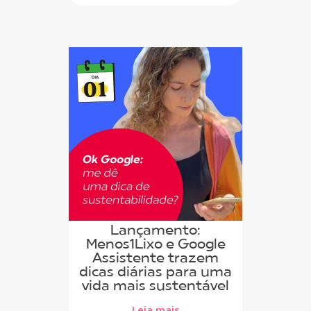
Lançamento:
Menos1Lixo e Google
Assistente trazem
dicas diárias para uma
vida mais sustentável
Leia mais