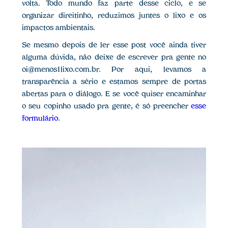
volta. Todo mundo faz parte desse ciclo, e se
organizar direitinho, reduzimos juntes o lixo e os
impactos ambientais.
Se mesmo depois de ler esse post você ainda tiver
alguma dúvida, não deixe de escrever pra gente no
oi@menos1lixo.com.br. Por aqui, levamos a
transparência a sério e estamos sempre de portas
abertas para o diálogo. E se você quiser encaminhar
o seu copinho usado pra gente, é só preencher
esse
formulário
.