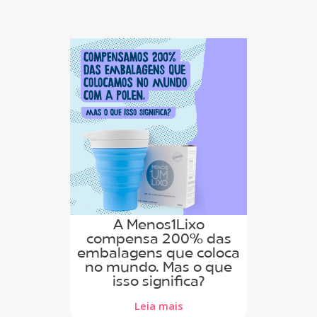
A Menos1Lixo
compensa 200% das
embalagens que coloca
no mundo. Mas o que
isso significa?
Leia mais