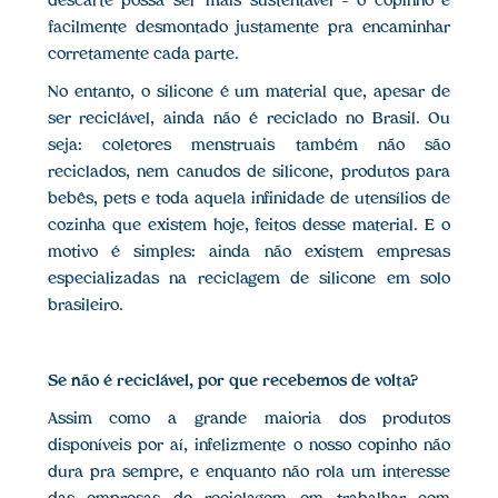
descarte possa ser mais sustentável – o copinho é
facilmente desmontado justamente pra encaminhar
corretamente cada parte.
No entanto, o silicone é um material que, apesar de
ser reciclável, ainda não é reciclado no Brasil. Ou
seja: coletores menstruais também não são
reciclados, nem canudos de silicone, produtos para
bebês, pets e toda aquela infinidade de utensílios de
cozinha que existem hoje, feitos desse material. E o
motivo é simples: ainda não existem empresas
especializadas na reciclagem de silicone em solo
brasileiro.
Se não é reciclável, por que recebemos de volta?
Assim como a grande maioria dos produtos
disponíveis por aí, infelizmente o nosso copinho não
dura pra sempre, e enquanto não rola um interesse