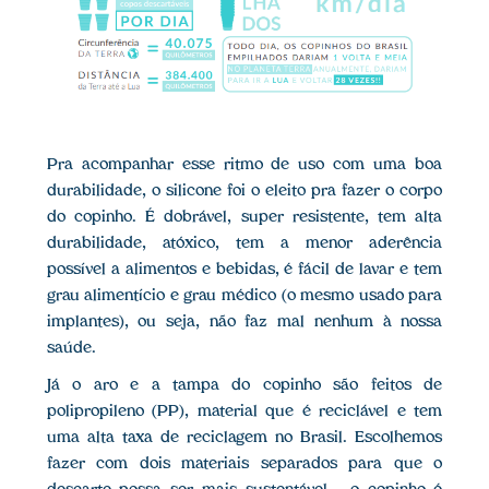
Pra acompanhar esse ritmo de uso com uma boa
durabilidade, o silicone foi o eleito pra fazer o corpo
do copinho. É dobrável, super resistente, tem alta
durabilidade, atóxico, tem a menor aderência
possível a alimentos e bebidas, é fácil de lavar e tem
grau alimentício e grau médico (o mesmo usado para
implantes), ou seja, não faz mal nenhum à nossa
saúde.
Já o aro e a tampa do copinho são feitos de
polipropileno (PP), material que é reciclável e tem
uma alta taxa de reciclagem no Brasil. Escolhemos
fazer com dois materiais separados para que o