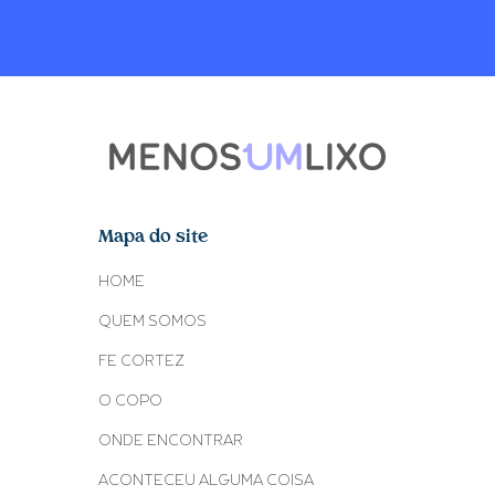
Mapa do site
HOME
QUEM SOMOS
FE CORTEZ
O COPO
ONDE ENCONTRAR
ACONTECEU ALGUMA COISA