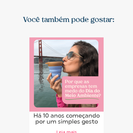
Você também pode gostar:
Há 10 anos começando
por um simples gesto
Leia mais