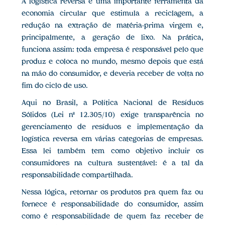
A logística reversa é uma importante ferramenta da
economia circular que estimula a reciclagem, a
redução na extração de matéria-prima virgem e,
principalmente, a geração de lixo. Na prática,
funciona assim: toda empresa é responsável pelo que
produz e coloca no mundo, mesmo depois que está
na mão do consumidor, e deveria receber de volta no
fim do ciclo de uso.
Aqui no Brasil, a Política Nacional de Resíduos
Sólidos (Lei nº 12.305/10) exige transparência no
gerenciamento de resíduos e implementação da
logística reversa em várias categorias de empresas.
Essa lei também tem como objetivo incluir os
consumidores na cultura sustentável: é a tal da
responsabilidade compartilhada.
Nessa lógica, retornar os produtos pra quem faz ou
fornece é responsabilidade do consumidor, assim
como é responsabilidade de quem faz receber de