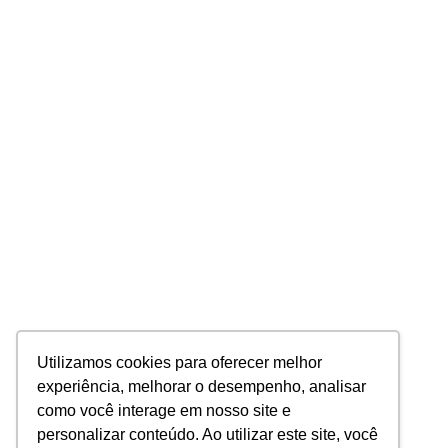
Utilizamos cookies para oferecer melhor
experiência, melhorar o desempenho, analisar
como você interage em nosso site e
personalizar conteúdo. Ao utilizar este site, você