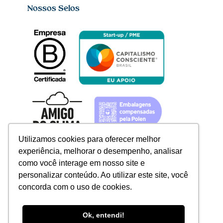
Nossos Selos
Utilizamos cookies para oferecer melhor
experiência, melhorar o desempenho, analisar
como você interage em nosso site e
personalizar conteúdo. Ao utilizar este site, você
concorda com o uso de cookies.
Redes sociais
Linkedin



Ok, entendi!