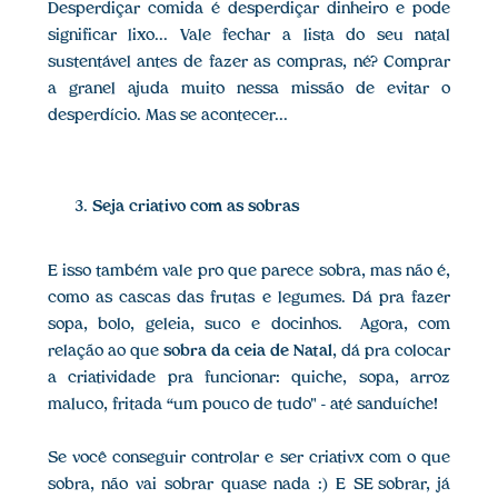
Desperdiçar comida é desperdiçar dinheiro e pode
significar lixo... Vale fechar a lista do seu natal
sustentável antes de fazer as compras, né? Comprar
a granel ajuda muito nessa missão de evitar o
desperdício. Mas se acontecer...
Seja criativo com as sobras
E isso também vale pro que parece sobra, mas não é,
como as cascas das frutas e legumes. Dá pra fazer
sopa, bolo, geleia, suco e docinhos. Agora, com
relação ao que
sobra da ceia de Natal
, dá pra colocar
a criatividade pra funcionar: quiche, sopa, arroz
maluco, fritada “um pouco de tudo" - até sanduíche!
Se você conseguir controlar e ser criativx com o que
sobra, não vai sobrar quase nada :) E SE sobrar, já