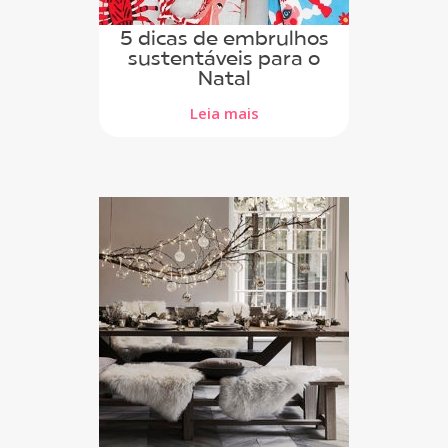
5 dicas de embrulhos
sustentáveis para o
Natal
Leia mais