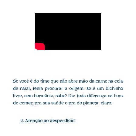
Se você é do time que não abre mão da carne na ceia
de natal, tenta procurar a origem: se é um bichinho
livre, sem hormônio, sabe? Faz toda diferença na hora
de comer, pra sua saúde e pra do planeta, claro.
Atenção ao desperdício!