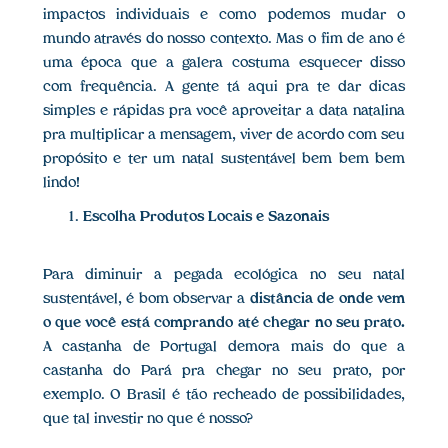
impactos individuais e como podemos mudar o
mundo através do nosso contexto. Mas o fim de ano é
uma época que a galera costuma esquecer disso
com frequência. A gente tá aqui pra te dar dicas
simples e rápidas pra você aproveitar a data natalina
pra multiplicar a mensagem, viver de acordo com seu
propósito e ter um natal sustentável bem bem bem
lindo!
Escolha Produtos Locais e Sazonais
Para diminuir a pegada ecológica no seu natal
sustentável, é bom observar a
distância de onde vem
o que você está comprando até chegar no seu prato.
A castanha de Portugal demora mais do que a
castanha do Pará pra chegar no seu prato, por
exemplo. O Brasil é tão recheado de possibilidades,
que tal investir no que é nosso?