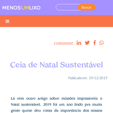
comment




Ceia de Natal Sustentável
Publicado em:
19/12/2019
Lá vem outro artigo sobre missões impossíveis: o
Natal sustentável. 2019 foi um ano lindo pra muita
gente quese deu conta da importância dos nossos