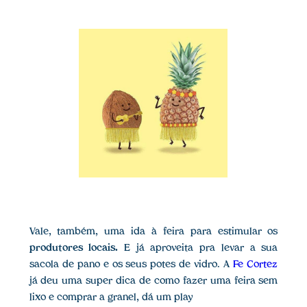
Vale, também, uma ida à feira para estimular os
produtores locais.
E já aproveita pra levar a sua
sacola de pano e os seus potes de vidro. A
Fe Cortez
já deu uma super dica de como fazer uma feira sem
lixo e comprar a granel, dá um play