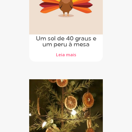
Um sol de 40 graus e
um peru à mesa
Leia mais