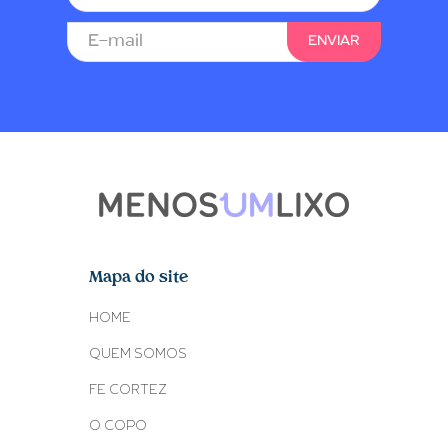
Mapa do site
HOME
QUEM SOMOS
FE CORTEZ
O COPO