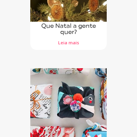
Que Natal a gente
quer?
Leia mais