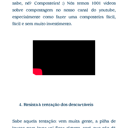
sabe, né? Composteira! :) Nós temos 1001 vídeos
sobre compostagem no nosso canal do youtube,
especialmente como fazer uma composteira fácil,
fácil e sem muito investimento.
Resista à tentação dos descartáveis
Sabe aquela tentação: vem muita gente, a pilha de