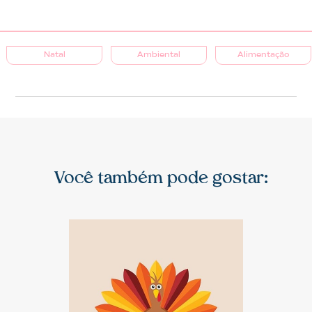
Natal
Ambiental
Alimentação
Você também pode gostar: