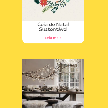
Ceia de Natal
Sustentável
Leia mais