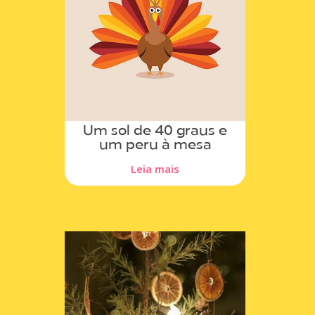
Um sol de 40 graus e
um peru à mesa
Leia mais