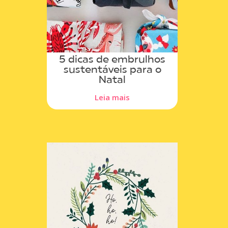
5 dicas de embrulhos
sustentáveis para o
Natal
Leia mais