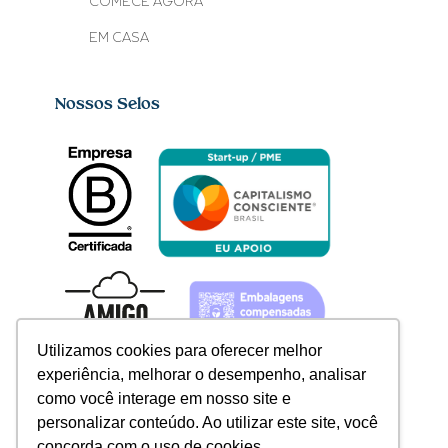
COMECE AGORA
EM CASA
Nossos Selos
Utilizamos cookies para oferecer melhor
experiência, melhorar o desempenho, analisar
como você interage em nosso site e
personalizar conteúdo. Ao utilizar este site, você
concorda com o uso de cookies.