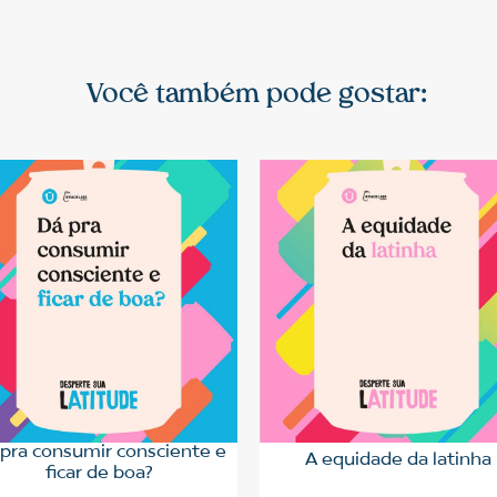
Você também pode gostar:
pra consumir consciente e
A equidade da latinha
ficar de boa?