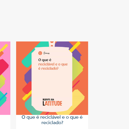
O que é reciclável e o que é
reciclado?