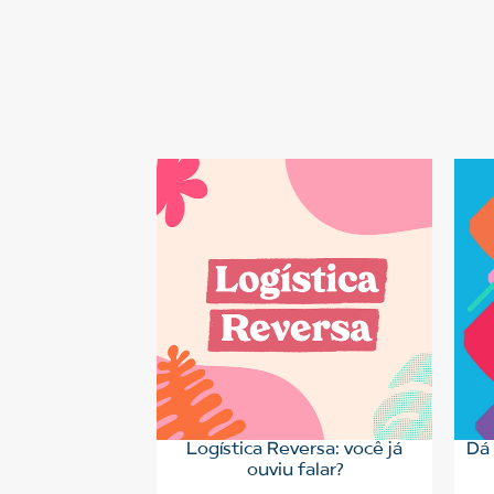
Logística Reversa: você já
Dá 
ouviu falar?