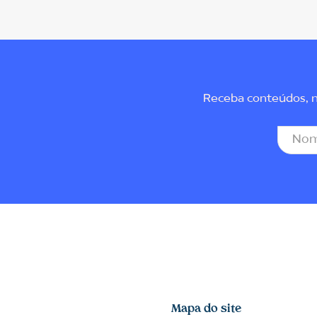
Receba conteúdos, no
Mapa do site