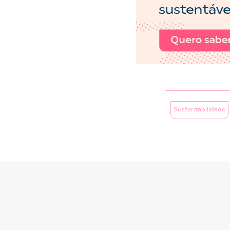
Sustentabilidade