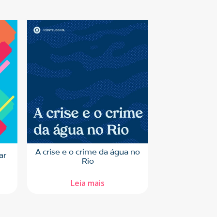
A crise e o crime da água no
ar
Rio
Leia mais