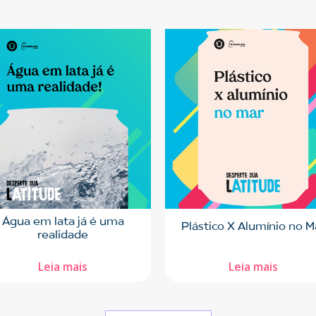
Água em lata já é uma
Plástico X Alumínio no M
realidade
Leia mais
Leia mais