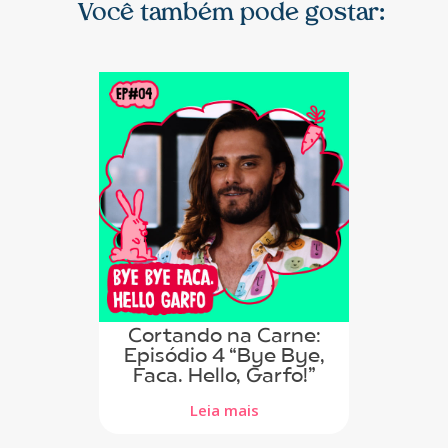
Você também pode gostar:
Cortando na Carne:
Episódio 4 “Bye Bye,
Faca. Hello, Garfo!”
Leia mais