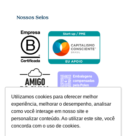
Nossos Selos
Utilizamos cookies para oferecer melhor
experiência, melhorar o desempenho, analisar
como você interage em nosso site e
personalizar conteúdo. Ao utilizar este site, você
concorda com o uso de cookies.
Redes sociais