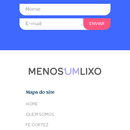
Mapa do site
HOME
QUEM SOMOS
FE CORTEZ