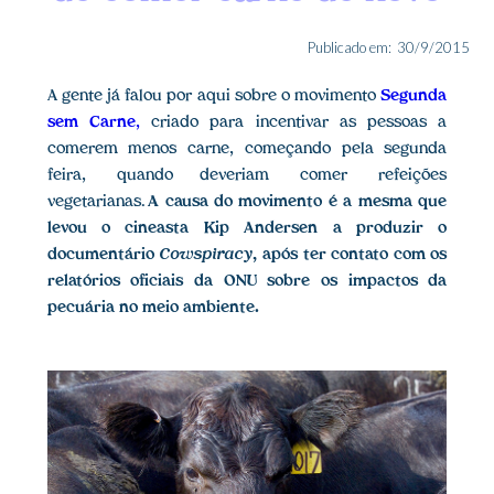
Publicado em:
30/9/2015
A gente já falou por aqui sobre o movimento
Segunda
sem Carne
,
criado para incentivar as pessoas a
comerem menos carne, começando pela segunda
feira, quando deveriam comer refeições
vegetarianas.
A causa do movimento é a mesma que
levou o cineasta Kip Andersen a produzir o
documentário
Cowspiracy
, após ter contato com os
relatórios oficiais da ONU sobre os impactos da
pecuária no meio ambiente.