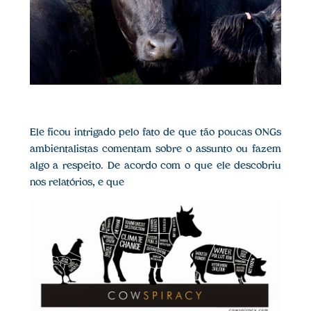
Ele ficou intrigado pelo fato de que tão poucas ONGs
ambientalistas comentam sobre o assunto ou fazem
algo a respeito. De acordo com o que ele descobriu
nos relatórios, e que