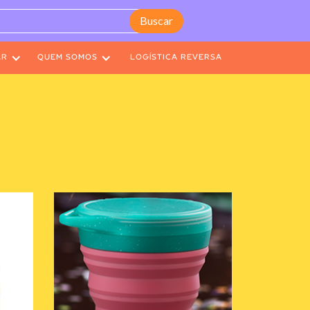
AR
QUEM SOMOS
LOGÍSTICA REVERSA