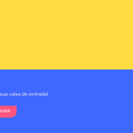
sua caixa de entrada!