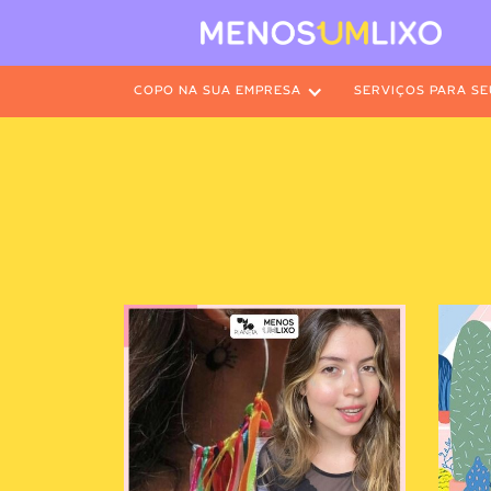
COPO NA SUA EMPRESA
SERVIÇOS PARA SE