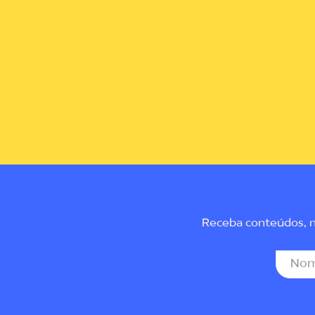
Receba conteúdos, no