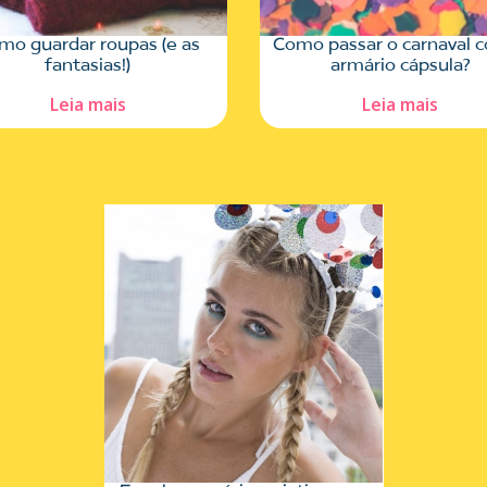
mo guardar roupas (e as
Como passar o carnaval 
fantasias!)
armário cápsula?
Leia mais
Leia mais