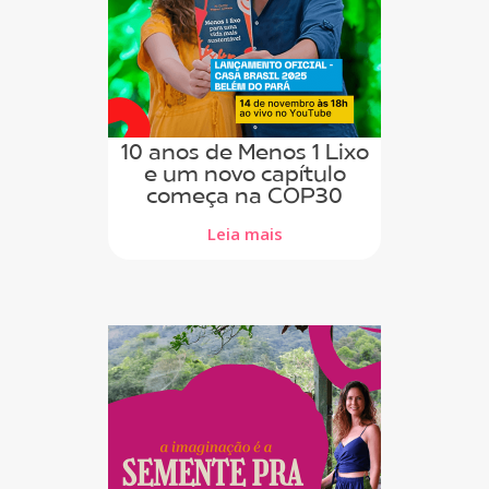
10 anos de Menos 1 Lixo
e um novo capítulo
começa na COP30
Leia mais