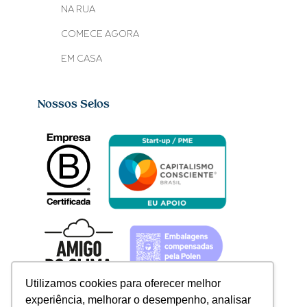
NA RUA
COMECE AGORA
EM CASA
Nossos Selos
Utilizamos cookies para oferecer melhor
experiência, melhorar o desempenho, analisar