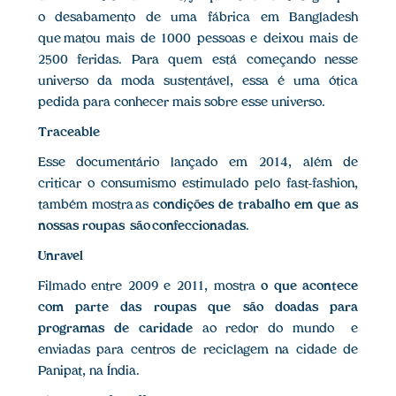
o desabamento de uma fábrica em Bangladesh
que matou mais de 1000 pessoas e deixou mais de
2500 feridas. Para quem está começando nesse
universo da moda sustentável, essa é uma ótica
pedida para conhecer mais sobre esse universo.
Traceable
Esse documentário lançado em 2014, além de
criticar o consumismo estimulado pelo fast-fashion,
também mostra as
condições de trabalho em que as
nossas roupas são confeccionadas
.
Unravel
Filmado entre 2009 e 2011, mostra
o que acontece
com parte das roupas que são doadas para
programas de caridade
ao redor do mundo e
enviadas para centros de reciclagem na cidade de
Panipat, na Índia.