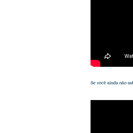
Se você ainda não sa