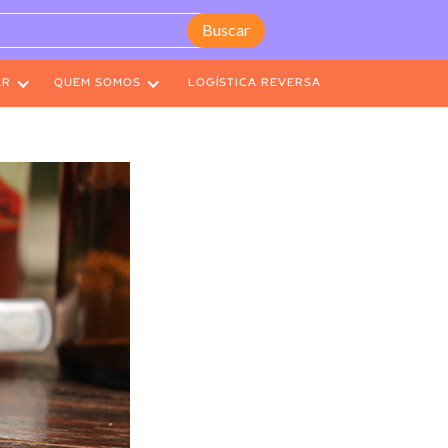
AR
QUEM SOMOS
LOGÍSTICA REVERSA