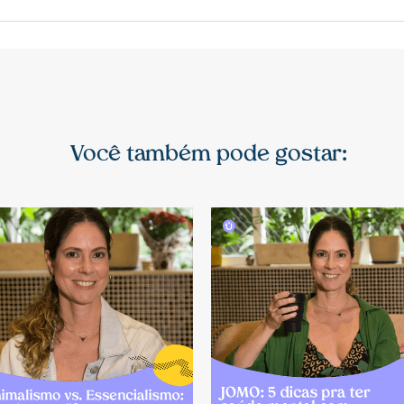
Você também pode gostar: