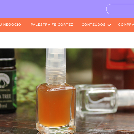
U NEGÓCIO
PALESTRA FE CORTEZ
CONTEÚDOS
COMPR