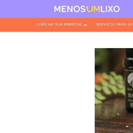
COPO NA SUA EMPRESA
SERVIÇOS PARA SE