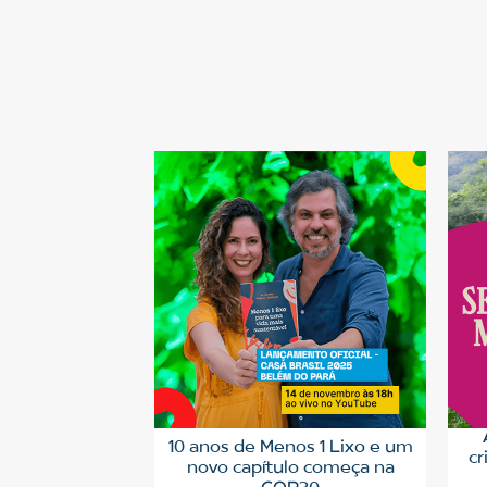
10 anos de Menos 1 Lixo e um
cr
novo capítulo começa na