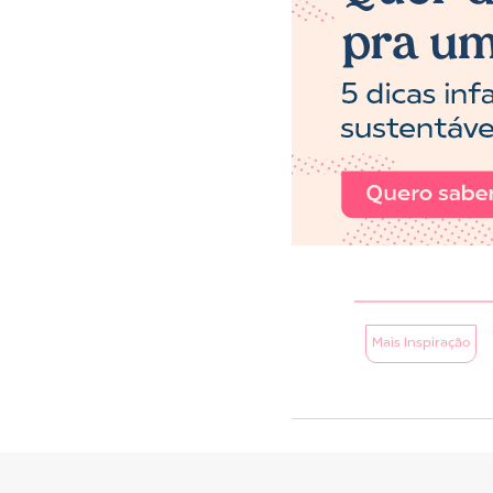
Mais Inspiração