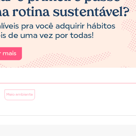
Meio ambiente