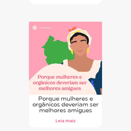
Porque mulheres e
orgânicos deveriam ser
melhores amigues
Leia mais