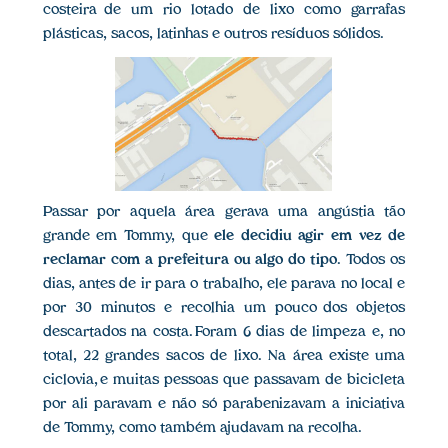
costeira de um rio lotado de lixo como garrafas
plásticas, sacos, latinhas e outros resíduos sólidos.
Passar por aquela área gerava uma angústia tão
grande em Tommy, que
ele decidiu agir em vez de
reclamar com a prefeitura ou algo do tipo
. Todos os
dias, antes de ir para o trabalho, ele parava no local e
por 30 minutos e recolhia um pouco dos objetos
descartados na costa. Foram 6 dias de limpeza e, no
total, 22 grandes sacos de lixo. Na área existe uma
ciclovia, e muitas pessoas que passavam de bicicleta
por ali paravam e não só parabenizavam a iniciativa
de Tommy, como também ajudavam na recolha.