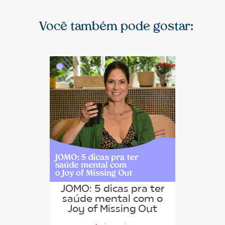
Você também pode gostar:
JOMO: 5 dicas pra ter
saúde mental com o
Joy of Missing Out