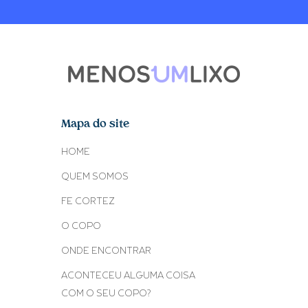
Mapa do site
HOME
QUEM SOMOS
FE CORTEZ
O COPO
ONDE ENCONTRAR
ACONTECEU ALGUMA COISA
COM O SEU COPO?