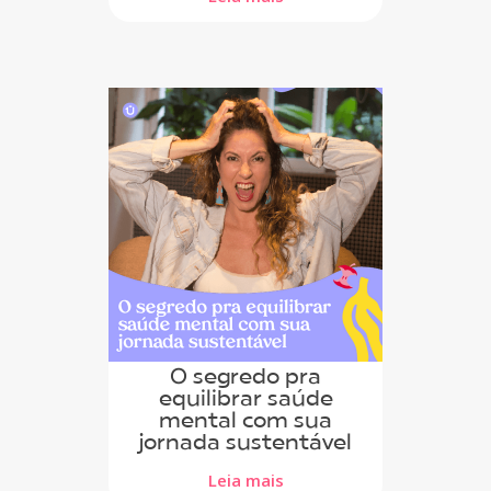
O segredo pra
equilibrar saúde
mental com sua
jornada sustentável
Leia mais