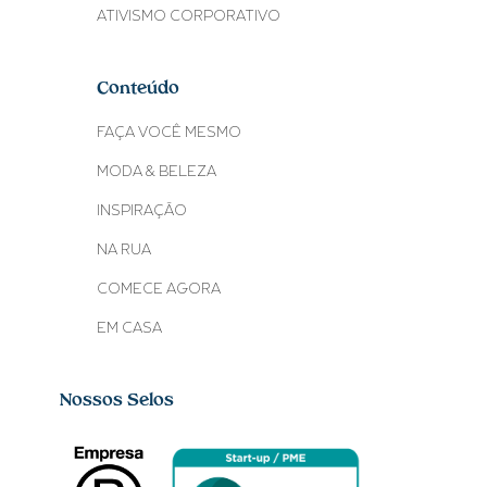
ATIVISMO CORPORATIVO
Conteúdo
FAÇA VOCÊ MESMO
MODA & BELEZA
INSPIRAÇÃO
NA RUA
COMECE AGORA
EM CASA
Nossos Selos