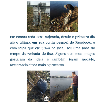
Ele contou toda essa trajetória, desde o primeiro dia
até o último,
em sua conta pessoal do Facebook,
e
com fotos que ele tirava no local, fez uma linha do
tempo da retirada do lixo. Alguns dos seus amigos
gostaram da ideia e também foram ajudá-lo,
acelerando ainda mais o processo.