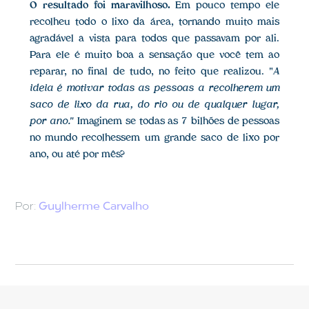
O resultado foi maravilhoso.
Em pouco tempo ele
recolheu todo o lixo da área, tornando muito mais
agradável a vista para todos que passavam por ali.
Para ele é muito boa a sensação que você tem ao
reparar, no final de tudo, no feito que realizou. "
A
ideia é motivar todas as pessoas a recolherem um
saco de lixo da rua, do rio ou de qualquer lugar,
por ano."
Imaginem se todas as 7 bilhões de pessoas
no mundo recolhessem um grande saco de lixo por
ano, ou até por mês?
Por:
Guylherme Carvalho