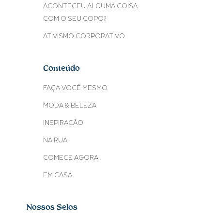
ACONTECEU ALGUMA COISA
COM O SEU COPO?
ATIVISMO CORPORATIVO
Conteúdo
FAÇA VOCÊ MESMO
MODA & BELEZA
INSPIRAÇÃO
NA RUA
COMECE AGORA
EM CASA
Nossos Selos