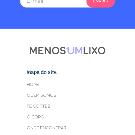
Mapa do site
HOME
QUEM SOMOS
FE CORTEZ
O COPO
ONDE ENCONTRAR