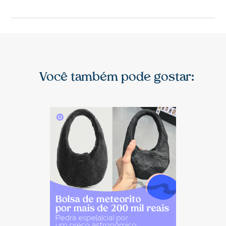
Você também pode gostar: