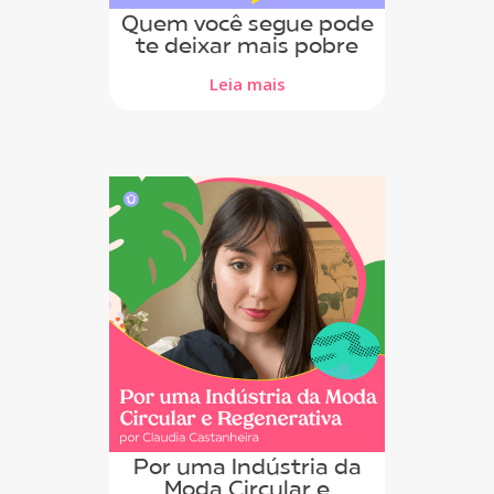
Quem você segue pode
te deixar mais pobre
Leia mais
Por uma Indústria da
Moda Circular e