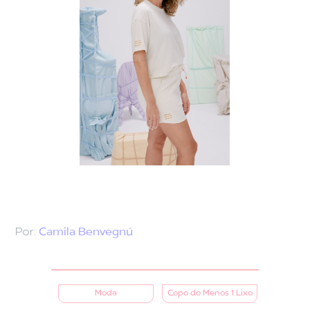
Por:
Camila Benvegnú
Moda
Copo do Menos 1 Lixo