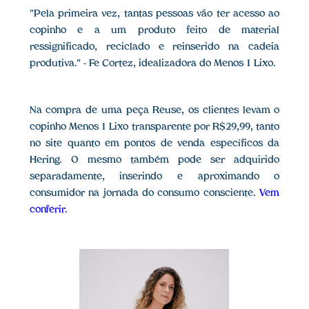
"Pela primeira vez, tantas pessoas vão ter acesso ao
copinho e a um produto feito de material
ressignificado, reciclado e reinserido na cadeia
produtiva." - Fe Cortez, idealizadora do Menos 1 Lixo.
Na compra de uma peça Reuse, os clientes levam o
copinho Menos 1 Lixo transparente por R$29,99, tanto
no site quanto em pontos de venda específicos da
Hering. O mesmo também pode ser adquirido
separadamente, inserindo e aproximando o
consumidor na jornada do consumo consciente.
Vem
conferir.