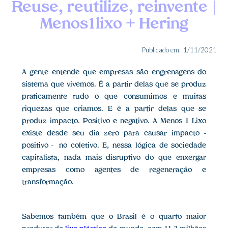
Reuse, reutilize, reinvente |
Menos1lixo + Hering
Publicado em:
1/11/2021
A gente entende que empresas são engrenagens do
sistema que vivemos. É a partir delas que se produz
praticamente tudo o que consumimos e muitas
riquezas que criamos. E é a partir delas que se
produz impacto. Positivo e negativo. A Menos 1 Lixo
existe desde seu dia zero para causar impacto -
positivo - no coletivo. E, nessa lógica de sociedade
capitalista, nada mais disruptivo do que enxergar
empresas como agentes de regeneração e
transformação.
Sabemos também que o Brasil é o quarto maior