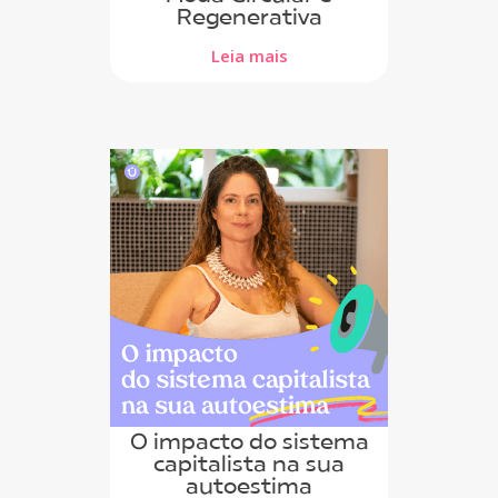
Regenerativa
Leia mais
O impacto do sistema
capitalista na sua
autoestima