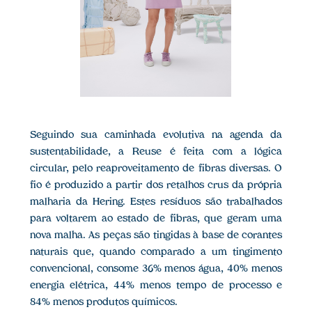
Seguindo sua caminhada evolutiva na agenda da
sustentabilidade, a Reuse é feita com a lógica
circular, pelo reaproveitamento de fibras diversas. O
fio é produzido a partir dos retalhos crus da própria
malharia da Hering. Estes resíduos são trabalhados
para voltarem ao estado de fibras, que geram uma
nova malha. As peças são tingidas à base de corantes
naturais que, quando comparado a um tingimento
convencional, consome 36% menos água, 40% menos
energia elétrica, 44% menos tempo de processo e
84% menos produtos químicos.