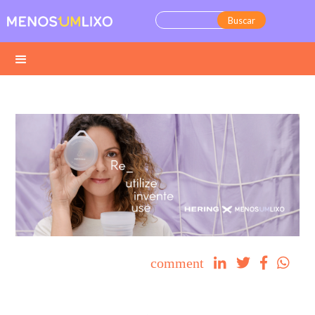
comment



