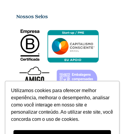
Nossos Selos
Utilizamos cookies para oferecer melhor
experiência, melhorar o desempenho, analisar
como você interage em nosso site e
personalizar conteúdo. Ao utilizar este site, você
concorda com o uso de cookies.
Redes sociais
Linkedin


