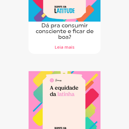
Dá pra consumir
consciente e ficar de
boa?
Leia mais