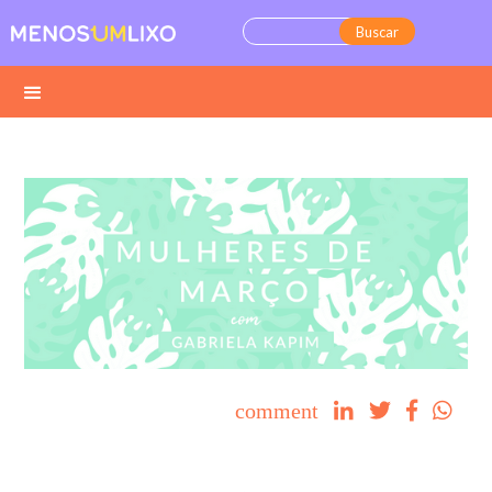
comment



