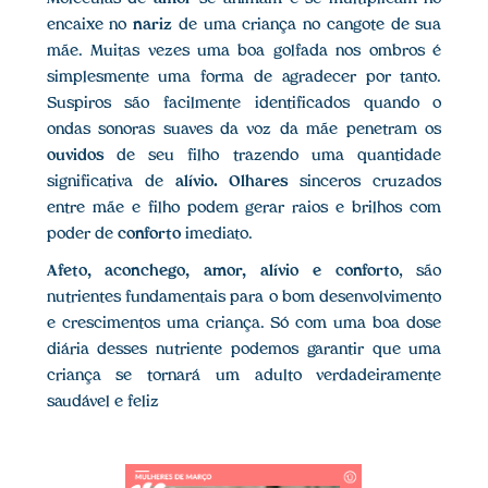
encaixe no
nariz
de uma criança no cangote de sua
mãe. Muitas vezes uma boa golfada nos ombros é
simplesmente uma forma de agradecer por tanto.
Suspiros são facilmente identificados quando o
ondas sonoras suaves da voz da mãe penetram os
ouvidos
de seu filho trazendo uma quantidade
significativa de
alívio. Olhares
sinceros cruzados
entre mãe e filho podem gerar raios e brilhos com
poder de
conforto
imediato.
Afeto, aconchego, amor, alívio e conforto
, são
nutrientes fundamentais para o bom desenvolvimento
e crescimentos uma criança. Só com uma boa dose
diária desses nutriente podemos garantir que uma
criança se tornará um adulto verdadeiramente
saudável e feliz