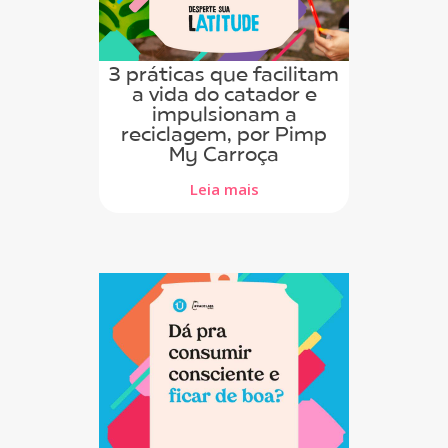
3 práticas que facilitam
a vida do catador e
impulsionam a
reciclagem, por Pimp
My Carroça
Leia mais