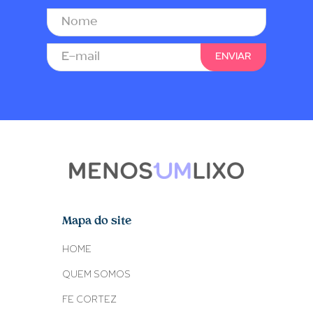
Mapa do site
HOME
QUEM SOMOS
FE CORTEZ