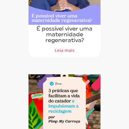
É possível viver uma
maternidade
regenerativa?
Leia mais