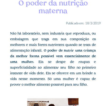
O poder da nutrição
materna
Publicado em:
18/3/2019
Não há laboratório, nem industria que reproduza, ou
embalagem que traga em sua composição os
melhores e mais fortes nutrientes quando se trata de
alimentação infantil.
O poder de nutrir uma criança
da melhor forma possível vem essencialmente de
uma mulher.
Ela se despe de roupas e
superficialidade ao alimentar seu filho no primeiro
instante de vida dele. Ela se oferece em um brinde a
vida nesse momento. Só uma mulher é capaz de
prover o melhor alimento possível para seu filho.