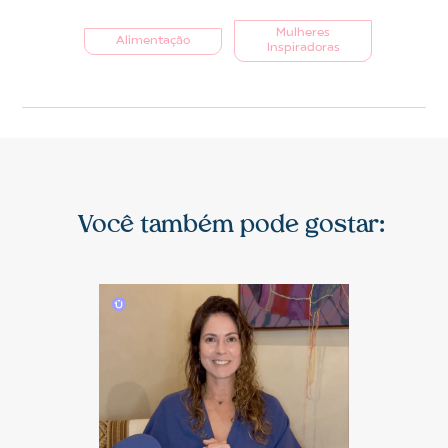
Mulheres
Alimentação
Inspiradoras
Você também pode gostar: