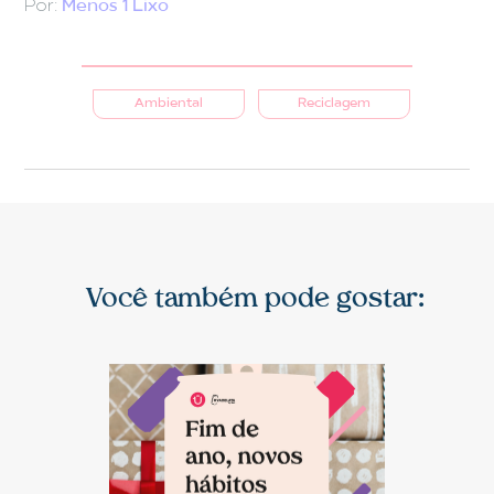
Por:
Menos 1 Lixo
Ambiental
Reciclagem
Você também pode gostar: