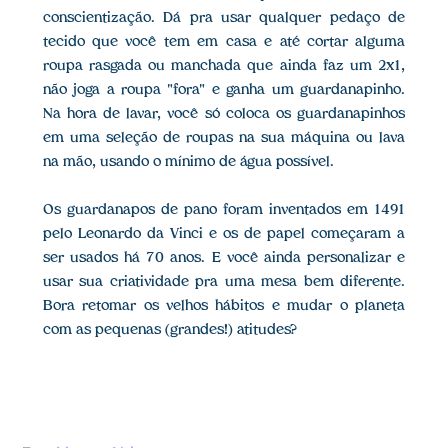
conscientização. Dá pra usar qualquer pedaço de
tecido que você tem em casa e até cortar alguma
roupa rasgada ou manchada que ainda faz um 2x1,
não joga a roupa "fora" e ganha um guardanapinho.
Na hora de lavar, você só coloca os guardanapinhos
em uma seleção de roupas na sua máquina ou lava
na mão, usando o mínimo de água possível.
Os guardanapos de pano foram inventados em 1491
pelo Leonardo da Vinci e os de papel começaram a
ser usados há 70 anos. E você ainda personalizar e
usar sua criatividade pra uma mesa bem diferente.
Bora retomar os velhos hábitos e mudar o planeta
com as pequenas (grandes!) atitudes?