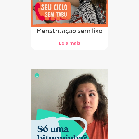
Menstruação sem lixo
Leia mais