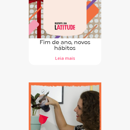
Fim de ano, novos
hábitos
Leia mais