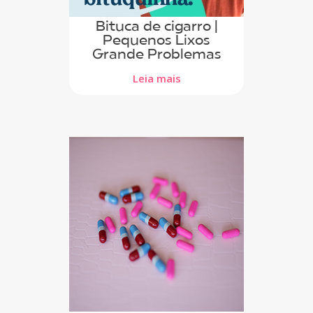
Bituca de cigarro |
Pequenos Lixos
Grande Problemas
Leia mais