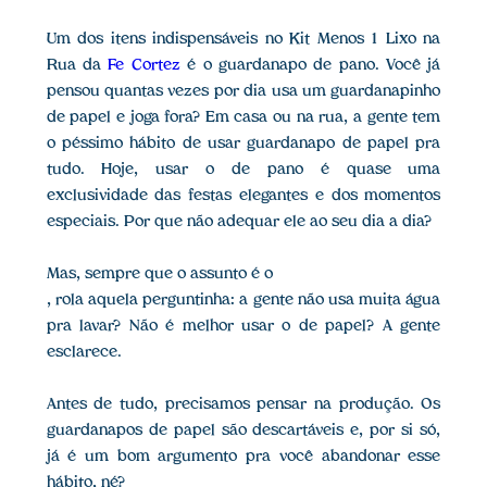
Um dos itens indispensáveis no Kit Menos 1 Lixo na
Rua da
Fe Cortez
é o guardanapo de pano. Você já
pensou quantas vezes por dia usa um guardanapinho
de papel e joga fora? Em casa ou na rua, a gente tem
o péssimo hábito de usar guardanapo de papel pra
tudo. Hoje, usar o de pano é quase uma
exclusividade das festas elegantes e dos momentos
especiais. Por que não adequar ele ao seu dia a dia?
Mas, sempre que o assunto é o
, rola aquela perguntinha: a gente não usa muita água
pra lavar? Não é melhor usar o de papel? A gente
esclarece.
Antes de tudo, precisamos pensar na produção. Os
guardanapos de papel são descartáveis e, por si só,
já é um bom argumento pra você abandonar esse
hábito, né?