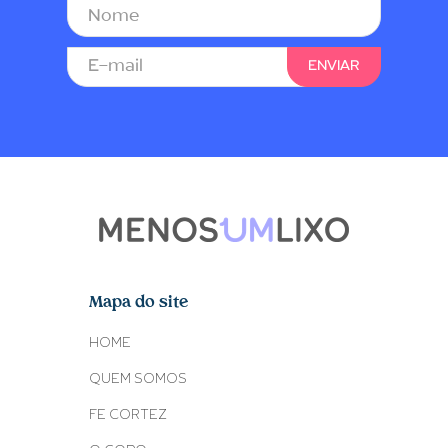
Mapa do site
HOME
QUEM SOMOS
FE CORTEZ