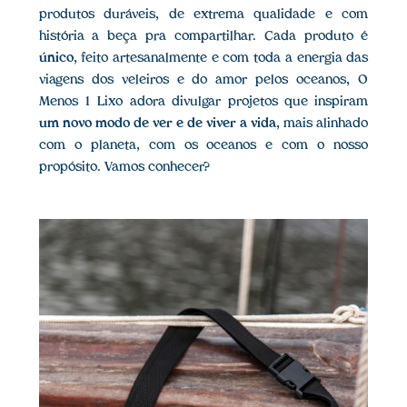
produtos duráveis, de extrema qualidade e com
história a beça pra compartilhar. Cada produto é
único
, feito artesanalmente e com toda a energia das
viagens dos veleiros e do amor pelos oceanos, O
Menos 1 Lixo adora divulgar projetos que inspiram
um novo modo de ver e de viver a vida
, mais alinhado
com o planeta, com os oceanos e com o nosso
propósito. Vamos conhecer?