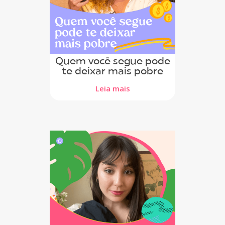
Quem você segue pode
te deixar mais pobre
Leia mais