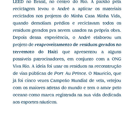
LEED no Brasil, no centro do Rio. A paixão pela
reciclagem levou o André a aplicar os materiais
reciclados nos projetos do Minha Casa Minha Vida,
quando demoliam prédios e reciclavam todos os
resíduos gerados pra serem usados na própria obra.
Depois dessa experiência, o André elaborou um
projeto de
reaproveitamento de resíduos gerados no
terremoto do Haiti
que apresentou a alguns
possíveis patrocinadores, em conjunto com a ONG
Viva Rio. A ideia foi usar os resíduos na reconstrução
de vias públicas de
Port Au Prince
. O Maurício, que
já foi cinco vezes Campeão Mundial de vela, velejou
com os maiores atletas do mundo e tem o amor pelo
oceano como marca registrada na sua vida dedicada
aos esportes náuticos.