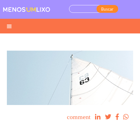
comment



