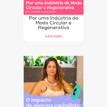
Por uma Indústria da
Moda Circular e
Regenerativa
Leia mais