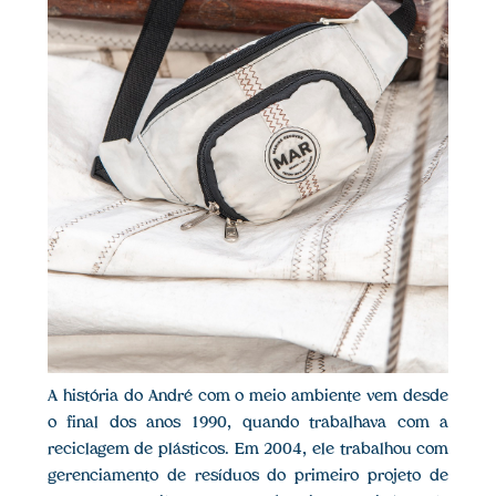
A história do André com o meio ambiente vem desde
o final dos anos 1990, quando trabalhava com a
reciclagem de plásticos. Em 2004, ele trabalhou com
gerenciamento de resíduos do primeiro projeto de