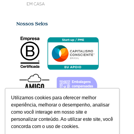
EM CASA
Nossos Selos
Utilizamos cookies para oferecer melhor
experiência, melhorar o desempenho, analisar
como você interage em nosso site e
personalizar conteúdo. Ao utilizar este site, você
concorda com o uso de cookies.
Redes sociais