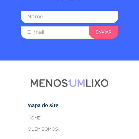
Mapa do site
HOME
QUEM SOMOS