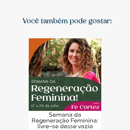
Você também pode gostar:
Semana da
Regeneração Feminina:
livre-se desse vazio