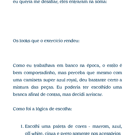
eu queria me desafiar, eles entraram na soma:
Os looks que o exercício rendeu:
Como eu trabalhava em banco na época, o estilo é
bem comportadinho, mas perceba que mesmo com
uma camiseta super azul royal, deu bastante certo a
mistura das peças. Eu poderia ter escolhido uma
branca afinal de contas, mas decidi arriscar.
Como foi a lógica de escolha:
Escolhi uma paleta de cores – marrom, azul,
off-white, cinza e preto somente nos acessórios