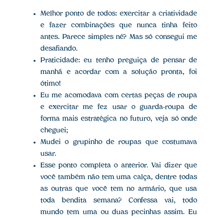
Melhor ponto de todos: exercitar a criatividade
e fazer combinações que nunca tinha feito
antes. Parece simples né? Mas só consegui me
desafiando.
Praticidade: eu tenho preguiça de pensar de
manhã e acordar com a solução pronta, foi
ótimo!
Eu me acomodava com certas peças de roupa
e exercitar me fez usar o guarda-roupa de
forma mais estratégica no futuro, veja só onde
cheguei;
Mudei o grupinho de roupas que costumava
usar.
Esse ponto completa o anterior. Vai dizer que
você também não tem uma calça, dentre todas
as outras que você tem no armário, que usa
toda bendita semana? Confessa vai, todo
mundo tem uma ou duas pecinhas assim. Eu