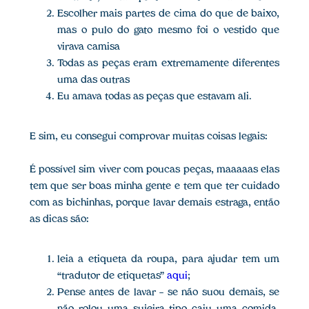
Escolher mais partes de cima do que de baixo,
mas o pulo do gato mesmo foi o vestido que
virava camisa
Todas as peças eram extremamente diferentes
uma das outras
Eu amava todas as peças que estavam ali.
E sim, eu consegui comprovar muitas coisas legais:
É possível sim viver com poucas peças, maaaaas elas
tem que ser boas minha gente e tem que ter cuidado
com as bichinhas, porque lavar demais estraga, então
as dicas são:
leia a etiqueta da roupa, para ajudar tem um
“tradutor de etiquetas”
aqui
;
Pense antes de lavar — se não suou demais, se