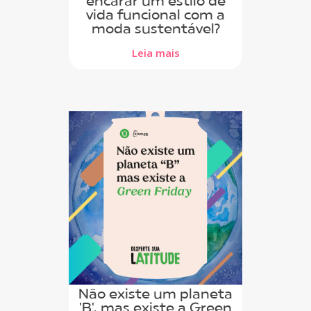
encarar um estilo de
vida funcional com a
moda sustentável?
Leia mais
Não existe um planeta
'B', mas existe a Green