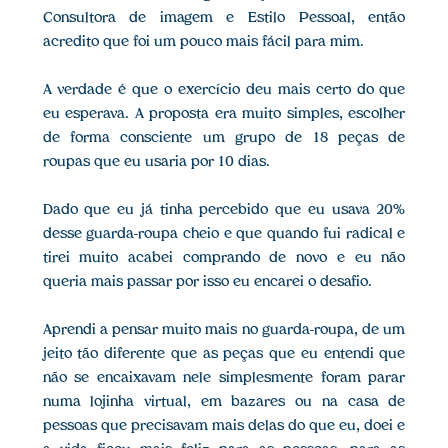
Consultora de imagem e Estilo Pessoal, então
acredito que foi um pouco mais fácil para mim.
A verdade é que o exercício deu mais certo do que
eu esperava. A proposta era muito simples, escolher
de forma consciente um grupo de 18 peças de
roupas que eu usaria por 10 dias.
Dado que eu já tinha percebido que eu usava 20%
desse guarda-roupa cheio e que quando fui radical e
tirei muito acabei comprando de novo e eu não
queria mais passar por isso eu encarei o desafio.
Aprendi a pensar muito mais no guarda-roupa, de um
jeito tão diferente que as peças que eu entendi que
não se encaixavam nele simplesmente foram parar
numa lojinha virtual, em bazares ou na casa de
pessoas que precisavam mais delas do que eu, doei e