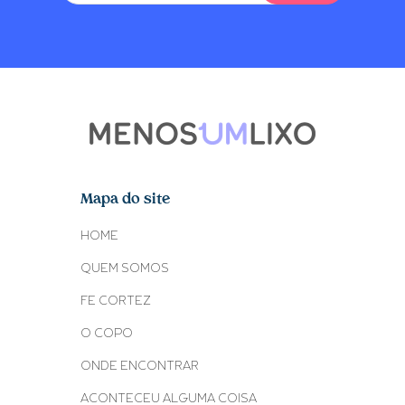
Mapa do site
HOME
QUEM SOMOS
FE CORTEZ
O COPO
ONDE ENCONTRAR
ACONTECEU ALGUMA COISA