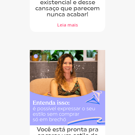
existencial e desse
cansaço que parecem
nunca acabar!
Leia mais
Você está pronta pra