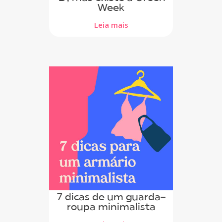
Week
Leia mais
7 dicas de um guarda-
roupa minimalista