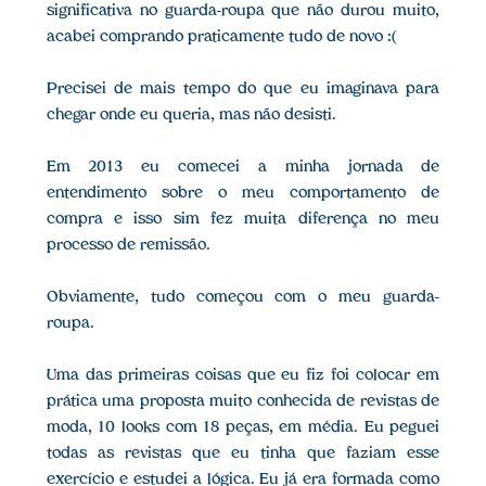
significativa no guarda-roupa que não durou muito,
acabei comprando praticamente tudo de novo :(
Precisei de mais tempo do que eu imaginava para
chegar onde eu queria, mas não desisti.
Em 2013 eu comecei a minha jornada de
entendimento sobre o meu comportamento de
compra e isso sim fez muita diferença no meu
processo de remissão.
Obviamente, tudo começou com o meu guarda-
roupa.
Uma das primeiras coisas que eu fiz foi colocar em
prática uma proposta muito conhecida de revistas de
moda, 10 looks com 18 peças, em média. Eu peguei
todas as revistas que eu tinha que faziam esse
exercício e estudei a lógica. Eu já era formada como