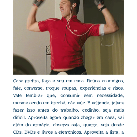
Caso prefira, faça o seu em casa. Reúna os amigos,
fale, converse, troque roupas, experiências e risos.
Vale lembrar que, consumir sem necessidade,
mesmo sendo em brechó, não vale. E voltando, talvez
fazer isso antes do trabalho, cedinho, seja mais
difícil. Aproveita agora quando chegar em casa, vai
além do armário, observa sala, quarto, veja desde
CDs, DVDs e livros a eletrônicos. Aproveita a lista, a