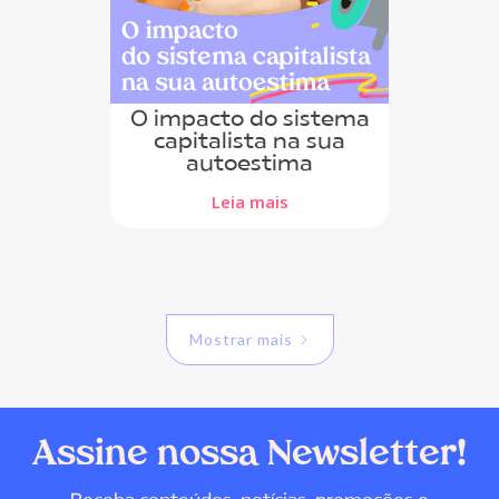
O impacto do sistema
capitalista na sua
autoestima
Leia mais
Mostrar mais
Assine nossa Newsletter!