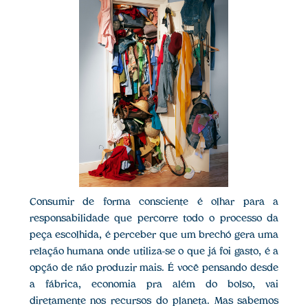
Consumir de forma consciente é olhar para a
responsabilidade que percorre todo o processo da
peça escolhida, é perceber que um brechó gera uma
relação humana onde utiliza-se o que já foi gasto, é a
opção de não produzir mais. É você pensando desde
a fábrica, economia pra além do bolso, vai
diretamente nos recursos do planeta. Mas sabemos