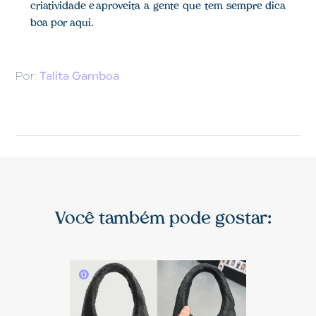
criatividade e aproveita a gente que tem sempre dica
boa por aqui.
Por:
Talita Gamboa
Você também pode gostar: