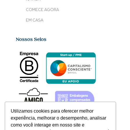
COMECE AGORA
EM CASA
Nossos Selos
Utilizamos cookies para oferecer melhor
experiência, melhorar o desempenho, analisar
como você interage em nosso site e