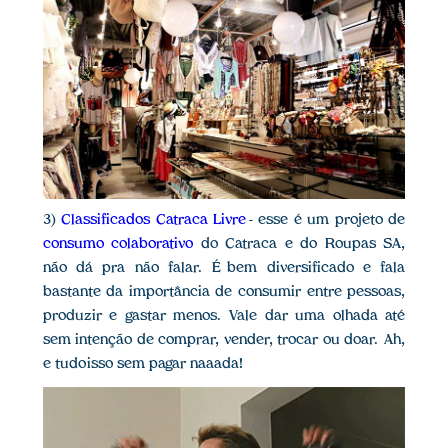
3)
Classificados Catraca Livre
- esse é um projeto de
consumo colaborativo
do Catraca e do Roupas SA,
não dá pra não falar. É bem diversificado e fala
bastante da importância de consumir entre pessoas,
produzir e gastar menos. Vale dar uma olhada até
sem intenção de comprar, vender, trocar ou doar. Ah,
e tudo isso sem pagar naaada!