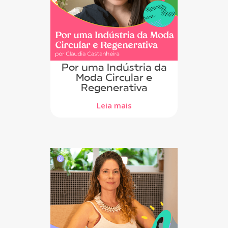
Por uma Indústria da
Moda Circular e
Regenerativa
Leia mais