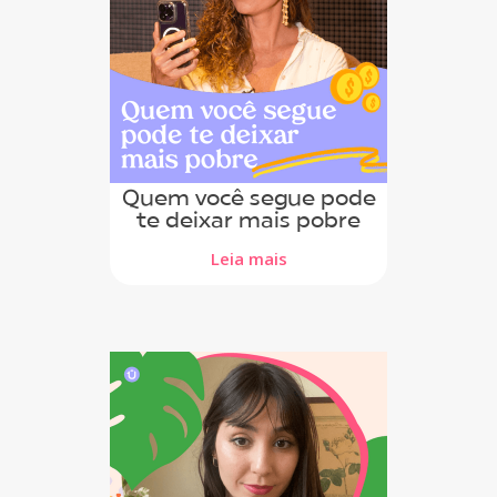
Quem você segue pode
te deixar mais pobre
Leia mais