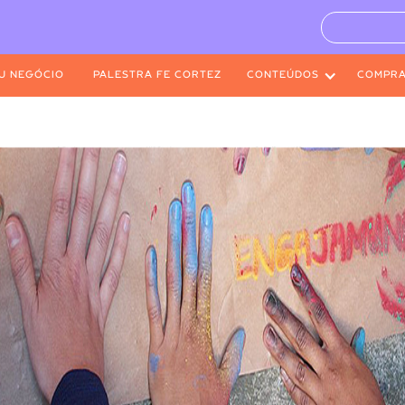
U NEGÓCIO
PALESTRA FE CORTEZ
CONTEÚDOS
COMPR