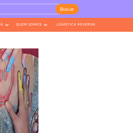
AR
QUEM SOMOS
LOGÍSTICA REVERSA