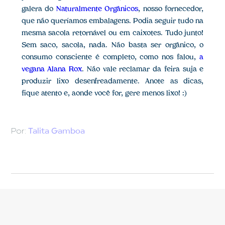
galera do
Naturalmente Orgânicos
, nosso fornecedor,
que não queríamos embalagens. Podia seguir tudo na
mesma sacola retornável ou em caixotes. Tudo junto!
Sem saco, sacola, nada. Não basta ser orgânico, o
consumo consciente é completo, como nos falou,
a
vegana Alana Rox
. Não vale reclamar da feira suja e
produzir lixo desenfreadamente. Anote as dicas,
fique atento e, aonde você for, gere menos lixo! :)
Por:
Talita Gamboa