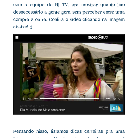
com a equipe do RJ TV, pra mostrar quanto lixo
desnecessário a gente gera sem perceber entre uma
compra e outra. Confira o vídeo clicando na imagem
abaixo! ;)
Pensando nisso, listamos dicas certeiras pra uma