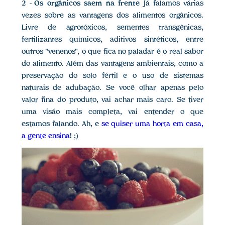
2 - Os orgânicos saem na frente
Já falamos várias
vezes sobre as vantagens dos alimentos orgânicos.
Livre de agrotóxicos, sementes transgênicas,
fertilizantes químicos, aditivos sintéticos, entre
outros "venenos", o que fica no paladar é o real sabor
do alimento. Além das vantagens ambientais, como a
preservação do solo fértil e o uso de sistemas
naturais de adubação. Se você olhar apenas pelo
valor fina do produto, vai achar mais caro. Se tiver
uma visão mais completa, vai entender o que
estamos falando. Ah, e
se quiser uma horta em casa,
a gente ensina
! ;)