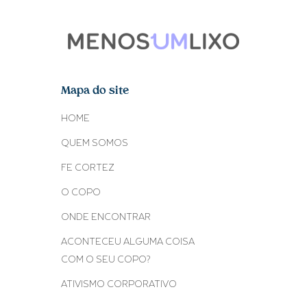
Mapa do site
HOME
QUEM SOMOS
FE CORTEZ
O COPO
ONDE ENCONTRAR
ACONTECEU ALGUMA COISA
COM O SEU COPO?
ATIVISMO CORPORATIVO