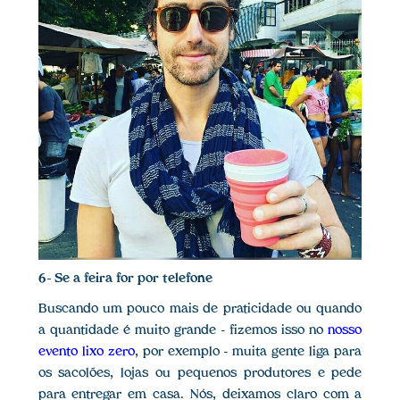
6 - Se a feira for por telefone
Buscando um pouco mais de praticidade ou quando
a quantidade é muito grande - fizemos isso no
nosso
evento lixo zero
, por exemplo - muita gente liga para
os sacolões, lojas ou pequenos produtores e pede
para entregar em casa. Nós, deixamos claro com a