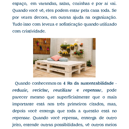
espaço, em varandas, salas, cozinhas e por aí vai.
Quando você vê, eles podem estar pela casa toda. Se
por vezes decora, em outras ajuda na organização.
Tudo isso com leveza e sofisticação quando utilizado
com criatividade.
Quando conhecemos os
4 Rs da sustentabilidade -
reduzir, reciclar, reutilizar e repensar
, pode
parecer mesmo que superficialmente que o mais
importante está nos três primeiros citados, mas,
depois você enxerga que toda a questão está no
repensar. Quando você repensa, enxerga de outro
jeito, entende outras possibilidades, vê outros meios