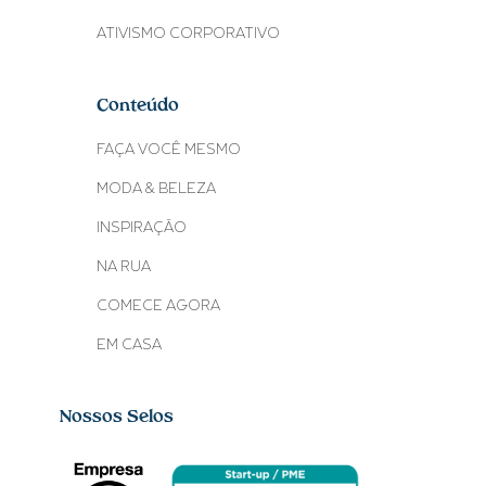
ATIVISMO CORPORATIVO
Conteúdo
FAÇA VOCÊ MESMO
MODA & BELEZA
INSPIRAÇÃO
NA RUA
COMECE AGORA
EM CASA
Nossos Selos