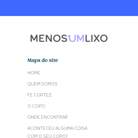
Mapa do site
HOME
QUEM SOMOS
FE CORTEZ
O COPO
ONDE ENCONTRAR
ACONTECEU ALGUMA COISA
COM O SEU COPO?