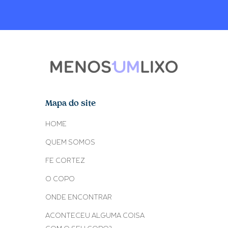
Mapa do site
HOME
QUEM SOMOS
FE CORTEZ
O COPO
ONDE ENCONTRAR
ACONTECEU ALGUMA COISA