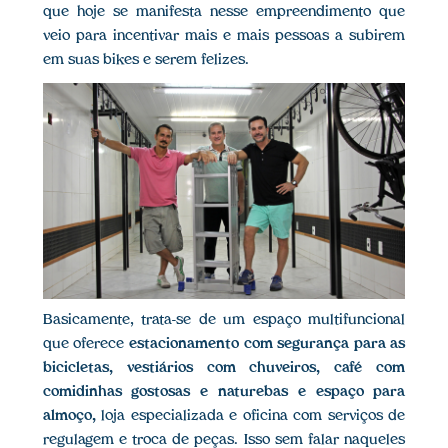
que hoje se manifesta nesse empreendimento que
veio para incentivar mais e mais pessoas a subirem
em suas bikes e serem felizes.
Basicamente, trata-se de um espaço multifuncional
que oferece
estacionamento com segurança para as
bicicletas, vestiários com chuveiros, café com
comidinhas gostosas e naturebas e espaço para
almoço,
loja especializada e oficina com serviços de
regulagem e troca de peças. Isso sem falar naqueles