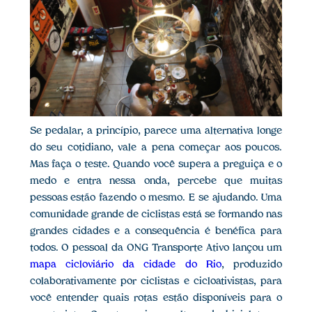
Se pedalar, a princípio, parece uma alternativa longe
do seu cotidiano, vale a pena começar aos poucos.
Mas faça o teste. Quando você supera a preguiça e o
medo e entra nessa onda, percebe que muitas
pessoas estão fazendo o mesmo. E se ajudando. Uma
comunidade grande de ciclistas está se formando nas
grandes cidades e a consequência é benéfica para
todos. O pessoal da ONG Transporte Ativo lançou um
mapa cicloviário da cidade do Rio
, produzido
colaborativamente por ciclistas e cicloativistas, para
você entender quais rotas estão disponíveis para o