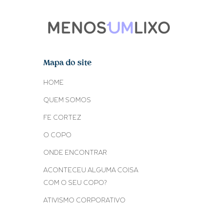
Mapa do site
HOME
QUEM SOMOS
FE CORTEZ
O COPO
ONDE ENCONTRAR
ACONTECEU ALGUMA COISA
COM O SEU COPO?
ATIVISMO CORPORATIVO