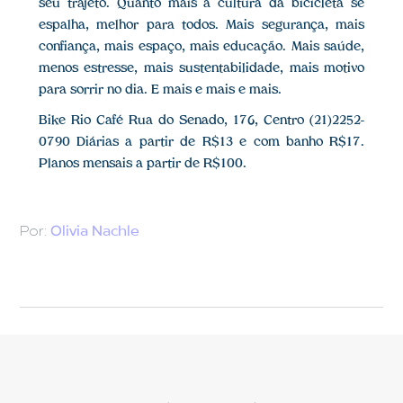
seu trajeto. Quanto mais a cultura da bicicleta se
espalha, melhor para todos. Mais segurança, mais
confiança, mais espaço, mais educação. Mais saúde,
menos estresse, mais sustentabilidade, mais motivo
para sorrir no dia. E mais e mais e mais.
Bike Rio Café Rua do Senado, 176, Centro (21)2252-
0790 Diárias a partir de R$13 e com banho R$17.
Planos mensais a partir de R$100.
Por:
Olivia Nachle