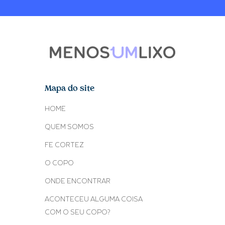
Mapa do site
HOME
QUEM SOMOS
FE CORTEZ
O COPO
ONDE ENCONTRAR
ACONTECEU ALGUMA COISA
COM O SEU COPO?