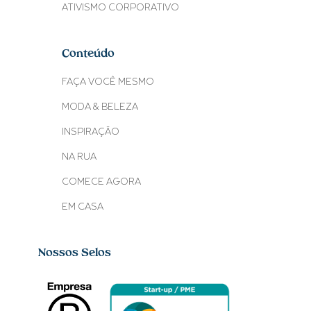
ATIVISMO CORPORATIVO
Conteúdo
FAÇA VOCÊ MESMO
MODA & BELEZA
INSPIRAÇÃO
NA RUA
COMECE AGORA
EM CASA
Nossos Selos