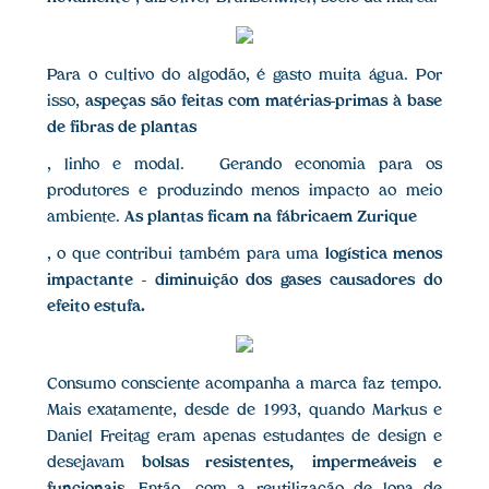
Para o cultivo do algodão, é gasto muita água. Por
isso,
aspeças são feitas com matérias-primas à base
de fibras de plantas
, linho e modal. Gerando economia para os
produtores e produzindo menos impacto ao meio
ambiente.
As plantas ficam na fábricaem Zurique
, o que contribui também para uma
logística menos
impactante
-
diminuição dos gases causadores do
efeito estufa.
Consumo consciente acompanha a marca faz tempo.
Mais exatamente, desde de 1993, quando Markus e
Daniel Freitag eram apenas estudantes de design e
desejavam
bolsas resistentes, impermeáveis e