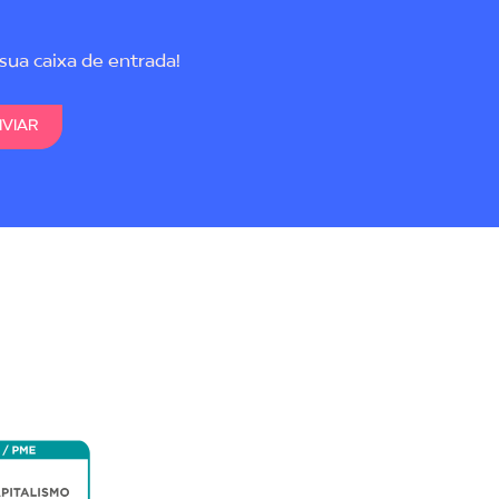
sua caixa de entrada!