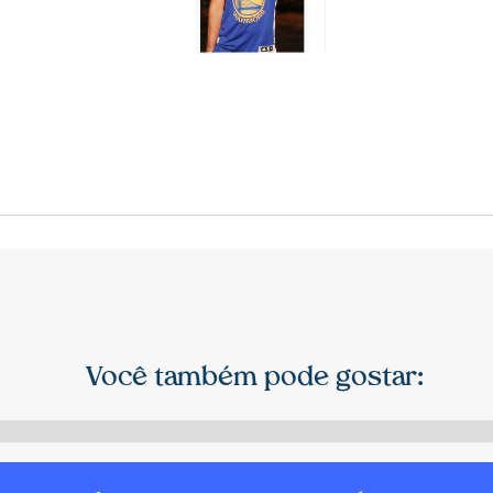
Você também pode gostar: