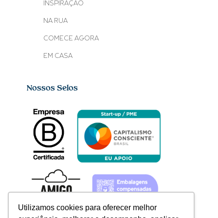
INSPIRAÇÃO
NA RUA
COMECE AGORA
EM CASA
Nossos Selos
Utilizamos cookies para oferecer melhor