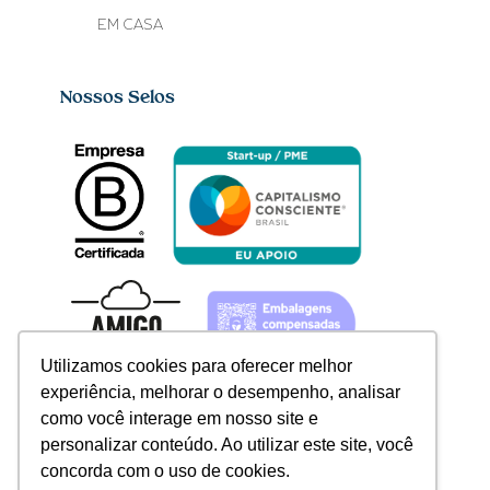
EM CASA
Nossos Selos
Utilizamos cookies para oferecer melhor
experiência, melhorar o desempenho, analisar
como você interage em nosso site e
personalizar conteúdo. Ao utilizar este site, você
concorda com o uso de cookies.