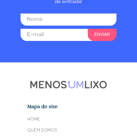
de entrada!
Mapa do site
HOME
QUEM SOMOS