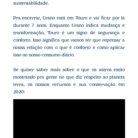
sustentabilidade.
Pra encerrar, Urano está em Touro e vai ficar por lá
durante 7 anos. Enquanto Urano indica mudança e
transformação, Touro é um signo de segurança e
conforto. Isso significa que vamos ter que repensar a
nossa relação com o que é conforto e como aplicar
isso no nosso consumo diário.
Se quiser saber mais sobre o que os astros estão
mostrando pra gente no que diz respeito ao planeta
terra, os nossos recursos e sua conservação em
2020: