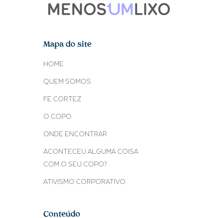
Mapa do site
HOME
QUEM SOMOS
FE CORTEZ
O COPO
ONDE ENCONTRAR
ACONTECEU ALGUMA COISA
COM O SEU COPO?
ATIVISMO CORPORATIVO
Conteúdo