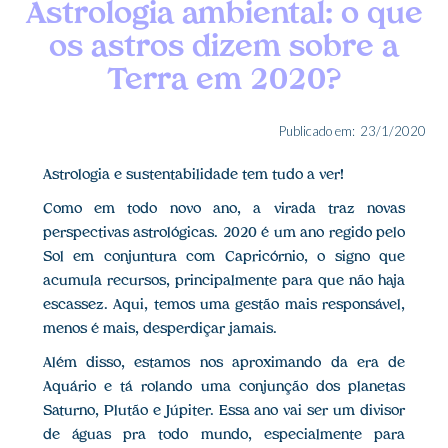
Astrologia ambiental: o que
os astros dizem sobre a
Terra em 2020?
Publicado em:
23/1/2020
Astrologia e sustentabilidade tem tudo a ver!
Como em todo novo ano, a virada traz novas
perspectivas astrológicas. 2020 é um ano regido pelo
Sol em conjuntura com Capricórnio, o signo que
acumula recursos, principalmente para que não haja
escassez. Aqui, temos uma gestão mais responsável,
menos é mais, desperdiçar jamais.
Além disso, estamos nos aproximando da era de
Aquário e tá rolando uma conjunção dos planetas
Saturno, Plutão e Júpiter. Essa ano vai ser um divisor
de águas pra todo mundo, especialmente para