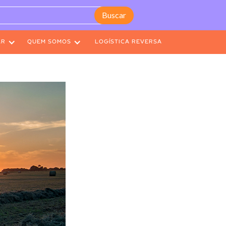
AR
QUEM SOMOS
LOGÍSTICA REVERSA