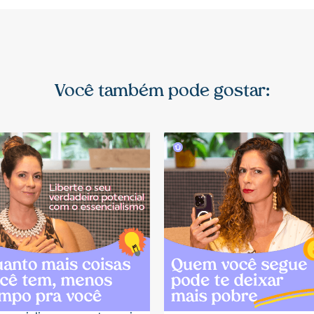
Você também pode gostar: