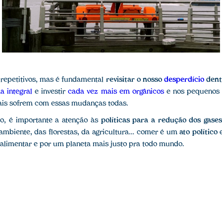
repetitivos, mas é fundamental
revisitar o nosso
desperdício
dent
a integral
e investir
cada vez mais em orgânicos
e nos pequenos 
ais sofrem com essas mudanças todas.
, é importante a atenção às
políticas para a redução dos gases
ambiente, das florestas, da agricultura… comer é um
ato político
 alimentar e por um planeta mais justo pra todo mundo.