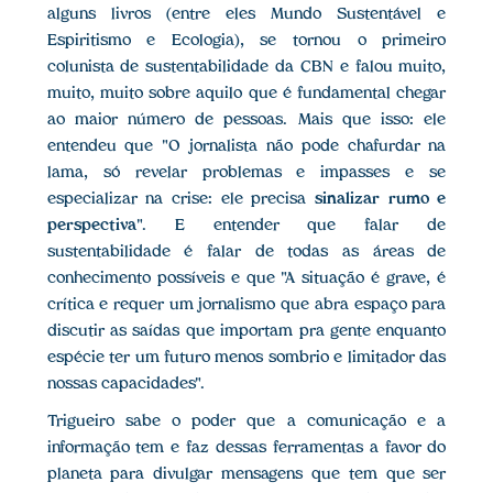
alguns livros (entre eles Mundo Sustentável e
Espiritismo e Ecologia), se tornou o primeiro
colunista de sustentabilidade da CBN e falou muito,
muito, muito sobre aquilo que é fundamental chegar
ao maior número de pessoas. Mais que isso: ele
entendeu que "O jornalista não pode chafurdar na
lama, só revelar problemas e impasses e se
especializar na crise: ele precisa
sinalizar rumo e
perspectiva
". E entender que falar de
sustentabilidade é falar de todas as áreas de
conhecimento possíveis e que "A situação é grave, é
crítica e requer um jornalismo que abra espaço para
discutir as saídas que importam pra gente enquanto
espécie ter um futuro menos sombrio e limitador das
nossas capacidades".
Trigueiro sabe o poder que a comunicação e a
informação tem e faz dessas ferramentas a favor do
planeta para divulgar mensagens que tem que ser