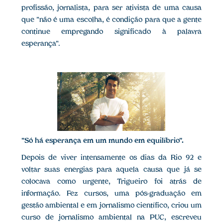
profissão, jornalista, para ser ativista de uma causa
que "não é uma escolha, é condição para que a gente
continue empregando significado à palavra
esperança".
"Só há esperança em um mundo em equilíbrio".
Depois de viver intensamente os dias da Rio 92 e
voltar suas energias para aquela causa que já se
colocava como urgente, Trigueiro foi atrás de
informação. Fez cursos, uma pós-graduação em
gestão ambiental e em jornalismo científico, criou um
curso de jornalismo ambiental na PUC, escreveu