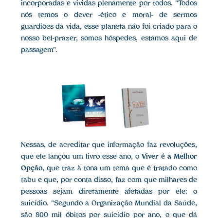
incorporadas e vividas plenamente por todos. "Todos
nós temos o dever -ético e moral- de sermos
guardiões da vida, esse planeta não foi criado para o
nosso bel-prazer, somos hóspedes, estamos aqui de
passagem".
Nessas, de acreditar que informação faz revoluções,
que ele lançou um livro esse ano, o
Viver é a Melhor
Opção
, que traz à tona um tema que é tratado como
tabu e que, por conta disso, faz com que milhares de
pessoas sejam diretamente afetadas por ele: o
suicídio. "Segundo a Organização Mundial da Saúde,
são 800 mil óbitos por suicídio por ano, o que dá