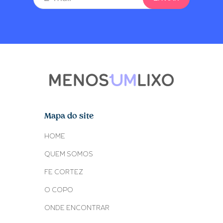
Mapa do site
HOME
QUEM SOMOS
FE CORTEZ
O COPO
ONDE ENCONTRAR