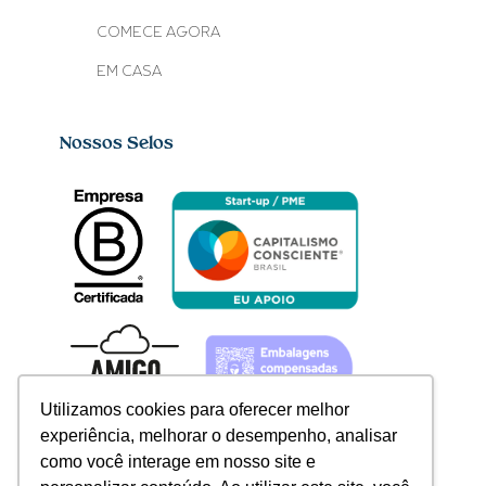
COMECE AGORA
EM CASA
Nossos Selos
Utilizamos cookies para oferecer melhor
experiência, melhorar o desempenho, analisar
como você interage em nosso site e