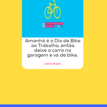
Amanhã é o Dia de Bike
ao Trabalho, então
deixe o carro na
garagem e vá de bike.
Leia mais