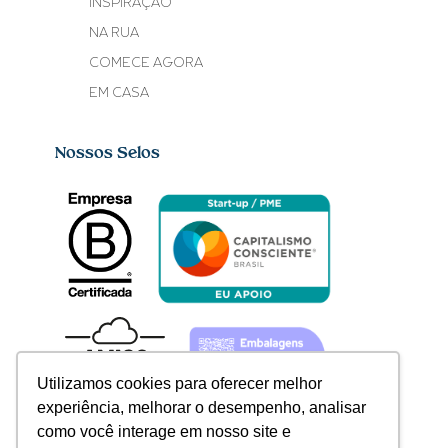
INSPIRAÇÃO
NA RUA
COMECE AGORA
EM CASA
Nossos Selos
Utilizamos cookies para oferecer melhor
experiência, melhorar o desempenho, analisar
como você interage em nosso site e