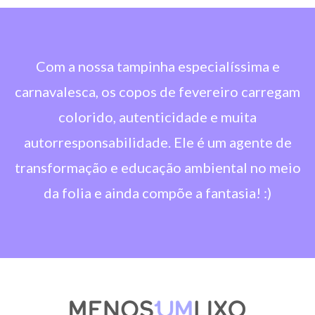
Com a nossa tampinha especialíssima e
carnavalesca, os copos de fevereiro carregam
colorido, autenticidade e muita
autorresponsabilidade. Ele é um agente de
transformação e educação ambiental no meio
da folia e ainda compõe a fantasia! :)