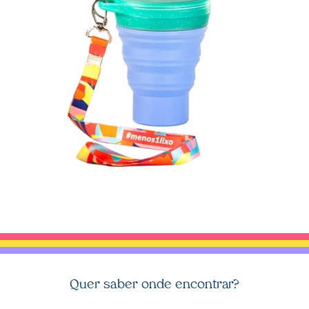
Vamos?
Quer saber onde encontrar?