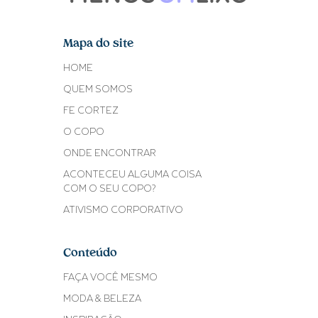
Mapa do site
HOME
QUEM SOMOS
FE CORTEZ
O COPO
ONDE ENCONTRAR
ACONTECEU ALGUMA COISA
COM O SEU COPO?
ATIVISMO CORPORATIVO
Conteúdo
FAÇA VOCÊ MESMO
MODA & BELEZA